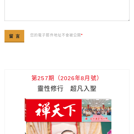
您的電子郵件地址不會被公開
*
第257期（2026年8月號）
靈性修行 超凡入聖