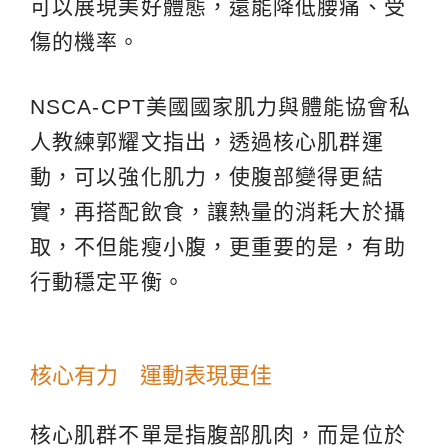
可以展現美好體態，還能降低腰痛、受
傷的機率。
NSCA-CPT美國國家肌力與體能協會私
人教練郭耀文指出，透過核心肌群運
動，可以強化肌力，使腹部變得更結
實，再搭配飲食，讓熱量的消耗大於攝
取，不但能瘦小腹，更重要的是，有助
行動穩定平衡。
核心有力 運動表現更佳
核心肌群不單是指腹部肌肉，而是位於