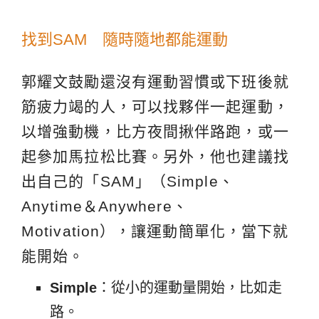
找到SAM 隨時隨地都能運動
郭耀文鼓勵還沒有運動習慣或下班後就
筋疲力竭的人，可以找夥伴一起運動，
以增強動機，比方夜間揪伴路跑，或一
起參加馬拉松比賽。另外，他也建議找
出自己的「SAM」（Simple、
Anytime＆Anywhere、
Motivation），讓運動簡單化，當下就
能開始。
Simple
：從小的運動量開始，比如走
路。