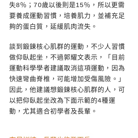
失8％；70歲以後則是15％，所以更需
要養成運動習慣，培養肌力，並補充足
夠的蛋白質，延緩肌肉流失。
談到鍛鍊核心肌群的運動，不少人習慣
做仰臥起坐，不過郭耀文表示，「目前
運動科學學者建議取消這項運動，因為
快速彎曲脊椎，可能增加受傷風險。」
因此，他建議想鍛鍊核心肌群的人，可
以把仰臥起坐改為下面示範的4種運
動，尤其適合初學者及長輩。