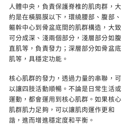
人體中央，負責保護脊椎的肌肉群，大
約是在橫膈膜以下，環繞腰部、腹部、
軀幹中心到骨盆底間的肌群構造，大致
可分成深、淺兩個部分，淺層部分如腹
直肌等，負責發力；深層部分如骨盆底
肌等，具穩定功能。
核心肌群的發力，透過力量的串聯，可
以讓四肢活動順暢。不論是日常生活或
運動，都會運用到核心肌群。如果核心
肌群肌力足夠，可以讓肌肉運作更和
諧，進而增進穩定度和平衡。