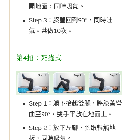
開地面，同時吸氣。
Step 3：膝蓋回到90°，同時吐
氣。共做10次。
第4招：死蟲式
Step 1：躺下抬起雙腿，將膝蓋彎
曲至90°，雙手平放在地面上。
Step 2：放下左腳，腳跟輕觸地
板，同時吸氣。