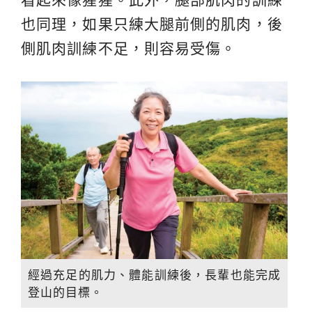
也同理，如果只練大腿前側的肌肉，後
側肌肉訓練不足，則容易受傷。
經過充足的肌力、體能訓練後，長輩也能完成
登山的目標。