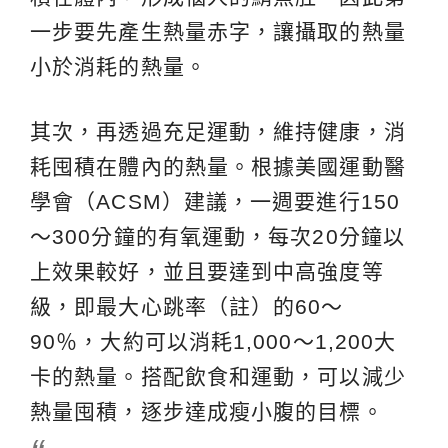
一步要先產生熱量赤字，讓攝取的熱量
小於消耗的熱量。
其次，再透過充足運動，維持健康，消
耗囤積在體內的熱量。根據美國運動醫
學會（ACSM）建議，一週要進行150
～300分鐘的有氧運動，每次20分鐘以
上效果較好，並且要達到中高強度等
級，即最大心跳率（註）的60～
90％，大約可以消耗1,000～1,200大
卡的熱量。搭配飲食和運動，可以減少
熱量囤積，逐步達成瘦小腹的目標。