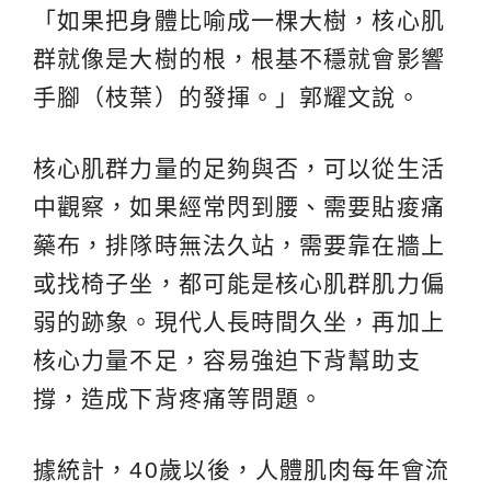
「如果把身體比喻成一棵大樹，核心肌
群就像是大樹的根，根基不穩就會影響
手腳（枝葉）的發揮。」郭耀文說。
核心肌群力量的足夠與否，可以從生活
中觀察，如果經常閃到腰、需要貼痠痛
藥布，排隊時無法久站，需要靠在牆上
或找椅子坐，都可能是核心肌群肌力偏
弱的跡象。現代人長時間久坐，再加上
核心力量不足，容易強迫下背幫助支
撐，造成下背疼痛等問題。
據統計，40歲以後，人體肌肉每年會流