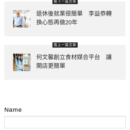
看下一篇文章
退休後就業很簡單 李益恭轉
換心態再做20年
看上一篇文章
何文馨創立食材媒合平台 讓
開店更簡單
Name