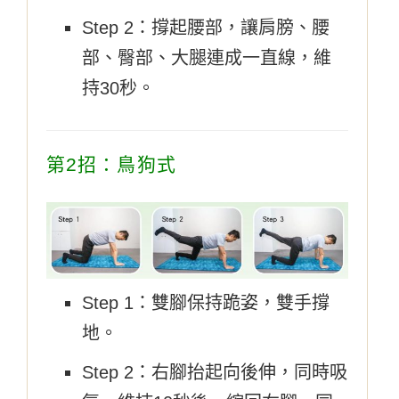
Step 2：撐起腰部，讓肩膀、腰
部、臀部、大腿連成一直線，維
持30秒。
第2招：鳥狗式
Step 1：雙腳保持跪姿，雙手撐
地。
Step 2：右腳抬起向後伸，同時吸