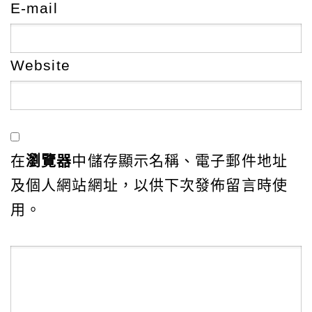
E-mail
Website
在
瀏覽器
中儲存顯示名稱、電子郵件地址
及個人網站網址，以供下次發佈留言時使
用。