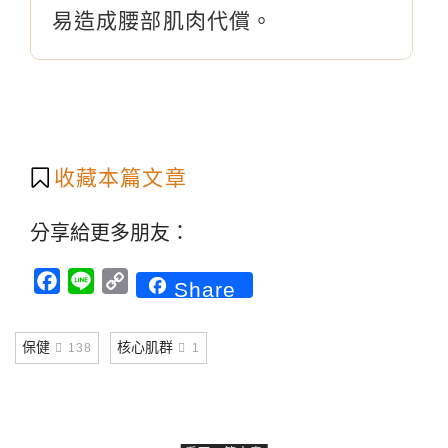
易造成腰部肌肉代償。
收藏本篇文章
分享給更多朋友：
Facebook
Line
Copy
Share
Link
保健
核心肌群
138
1