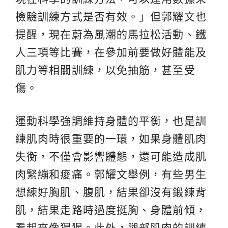
檢驗訓練方式是否有效。」但郭耀文也
提醒，現在蔚為風潮的馬拉松活動、鐵
人三項等比賽，在參加前要做好體能及
肌力等相關訓練，以免抽筋，甚至受
傷。
運動科學強調維持身體的平衡，也是訓
練肌肉時很重要的一環，如果身體肌肉
失衡，不僅會影響體態，還可能造成肌
肉緊繃和痠痛。郭耀文舉例，有些男生
想練好胸肌、腹肌，結果卻沒有鍛練背
肌，結果走路時過度挺胸、身體前傾，
看起來像猩猩。此外，腿部肌肉的訓練