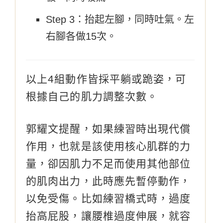
Step 3：抬起左腳，同時吐氣。左
右腳各做15次。
以上4組動作皆採平躺或跪姿，可
根據自己的肌力調整次數。
郭耀文提醒，如果練習時出現代償
作用，也就是該使用核心肌群的力
量，卻因肌力不足而使用其他部位
的肌肉出力，此時應先暫停動作，
以免受傷。比如練習橋式時，過度
抬高屁股，讓腰椎過度伸展，就容