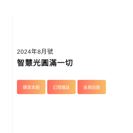
2024年8月號
智慧光圓滿一切
購買本期
訂閱雜誌
各期目錄