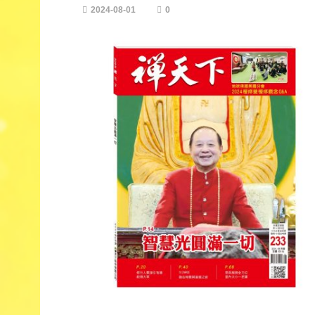
2024-08-01
0