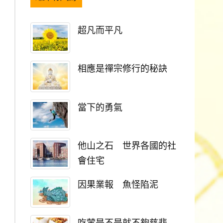
超凡而平凡
相應是禪宗修行的秘訣
當下的勇氣
他山之石 世界各國的社
會住宅
因果業報 魚怪陷泥