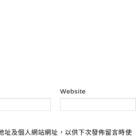
Website
地址及個人網站網址，以供下次發佈留言時使