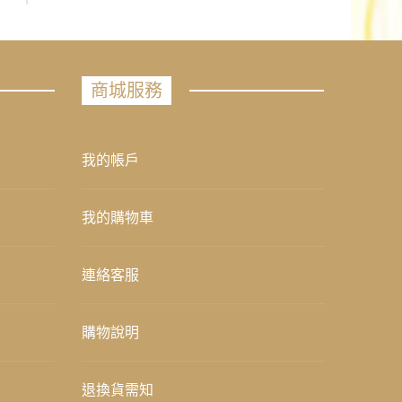
商城服務
我的帳戶
我的購物車
連絡客服
購物說明
退換貨需知