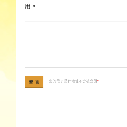
用。
您的電子郵件地址不會被公開
*