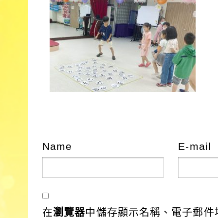
Name
E-mail
在
瀏覽器
中儲存顯示名稱、電子郵件