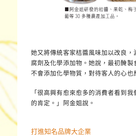
她又將傳統客家桔醬風味加以改良，
腐劑及化學添加物。她說，最初醃製
不會添加化學物質，對待客人的心也
「很高興有愈來愈多的消費者看到我
的肯定。」阿金姐說。
打進知名品牌大企業