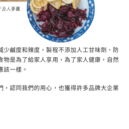
減少鹹度和辣度，製程不添加人工甘味劑、防
食物是為了給家人享用，為了家人健康，自然
應該一樣。
們，認同我們的用心，也獲得許多品牌大企業