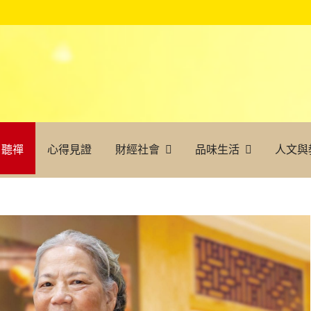
聽禪
心得見證
財經社會
品味生活
人文與