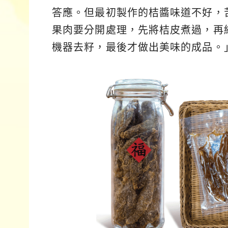
答應。但最初製作的桔醬味道不好，
果肉要分開處理，先將桔皮煮過，再
機器去籽，最後才做出美味的成品。