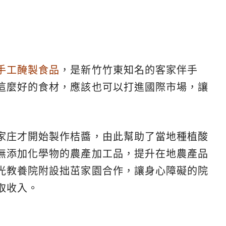
手工醃製食品
，是新竹竹東知名的客家伴手
這麼好的食材，應該也可以打進國際市場，讓
家庄才開始製作桔醬，由此幫助了當地種植酸
無添加化學物的農產加工品，提升在地農產品
光教養院附設拙茁家園合作，讓身心障礙的院
取收入。