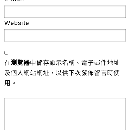
Website
在
瀏覽器
中儲存顯示名稱、電子郵件地址
及個人網站網址，以供下次發佈留言時使
用。