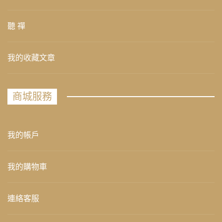
聽 禪
我的收藏文章
商城服務
我的帳戶
我的購物車
連絡客服