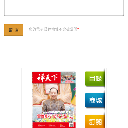
您的電子郵件地址不會被公開
*