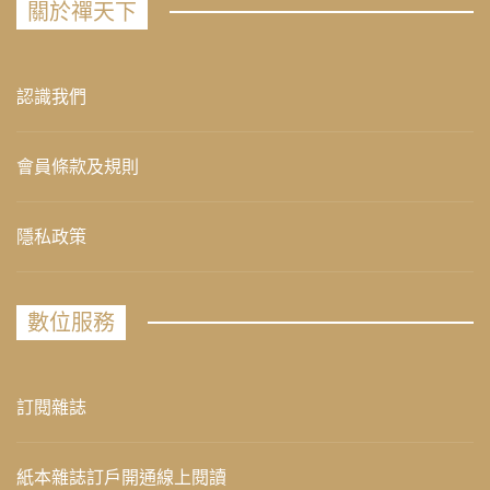
關於禪天下
認識我們
會員條款及規則
隱私政策
數位服務
訂閱雜誌
紙本雜誌訂戶開通線上閱讀