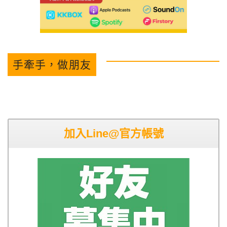
手牽手，做朋友
加入Line@官方帳號