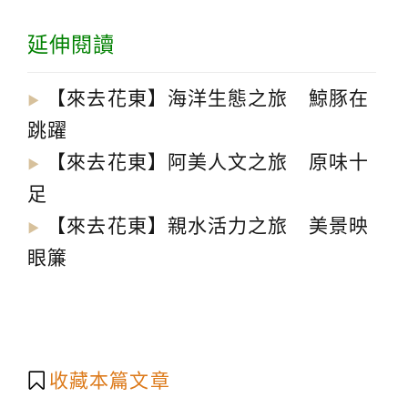
延伸閱讀
【來去花東】海洋生態之旅 鯨豚在
▶︎
跳躍
【來去花東】阿美人文之旅 原味十
▶︎
足
【來去花東】親水活力之旅 美景映
▶︎
眼簾
收藏本篇文章