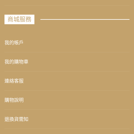
商城服務
我的帳戶
我的購物車
連絡客服
購物說明
退換貨需知