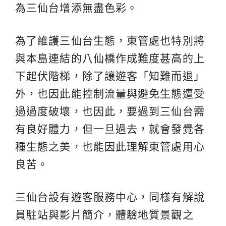
為三仙台增添無盡色彩。
為了維護三仙台生態，東管處也特別將
與本島連結的八仙橋作成難度甚高的上
下起伏階梯，除了讓遊客「知難而退」
外，也因此能控制流量與避免生態遭受
過過度破壞，也因此，要過到三仙台需
有良好體力，但一旦過去，就會發覺各
種生態之美，也能因此理解東管處用心
良苦。
三仙台設有遊客服務中心，同樣有解說
員駐站與影片簡介，體驗地質景觀之