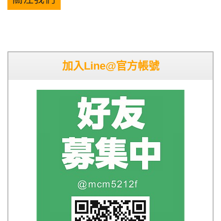
加入Line@官方帳號