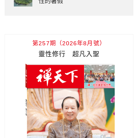
性的暑假
第257期（2026年8月號）
靈性修行 超凡入聖