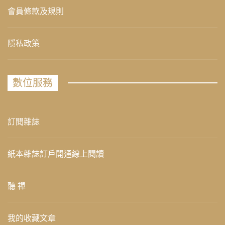
會員條款及規則
隱私政策
數位服務
訂閱雜誌
紙本雜誌訂戶開通線上閱讀
聽 禪
我的收藏文章