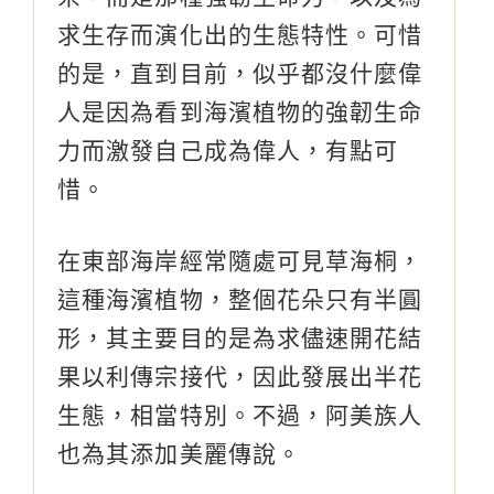
求生存而演化出的生態特性。可惜
的是，直到目前，似乎都沒什麼偉
人是因為看到海濱植物的強韌生命
力而激發自己成為偉人，有點可
惜。
在東部海岸經常隨處可見草海桐，
這種海濱植物，整個花朵只有半圓
形，其主要目的是為求儘速開花結
果以利傳宗接代，因此發展出半花
生態，相當特別。不過，阿美族人
也為其添加美麗傳說。