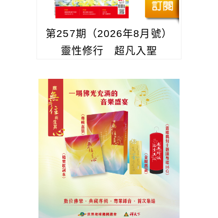
第257期（2026年8月號）
靈性修行 超凡入聖