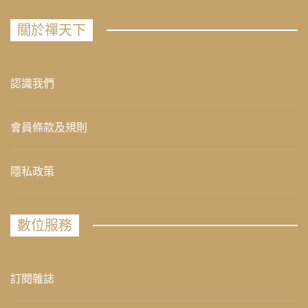
關於禪天下
認識我們
會員條款及規則
隱私政策
數位服務
訂閱雜誌