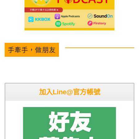
手牽手，做朋友
加入Line@官方帳號