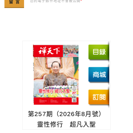
您的電子郵件地址不會被公開
*
第257期（2026年8月號）
靈性修行 超凡入聖