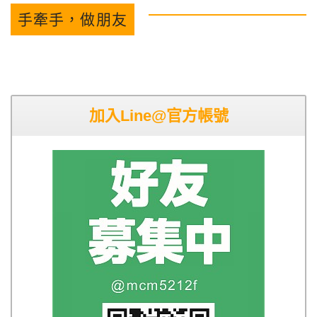
手牽手，做朋友
加入Line@官方帳號