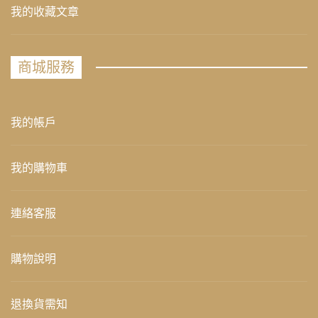
我的收藏文章
商城服務
我的帳戶
我的購物車
連絡客服
購物說明
退換貨需知