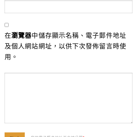
在
瀏覽器
中儲存顯示名稱、電子郵件地址
及個人網站網址，以供下次發佈留言時使
用。