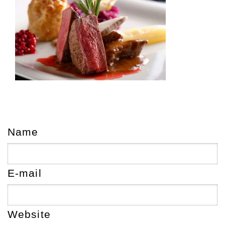
Name
E-mail
Website