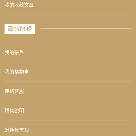
我的收藏文章
商城服務
我的帳戶
我的購物車
連絡客服
購物說明
退換貨需知