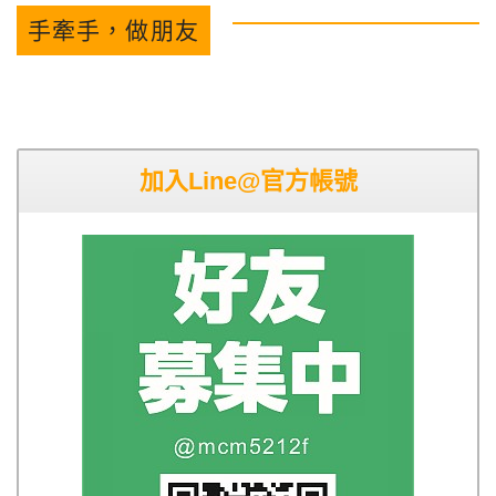
手牽手，做朋友
加入Line@官方帳號