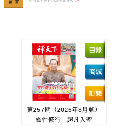
您的電子郵件地址不會被公開
*
第257期（2026年8月號）
靈性修行 超凡入聖