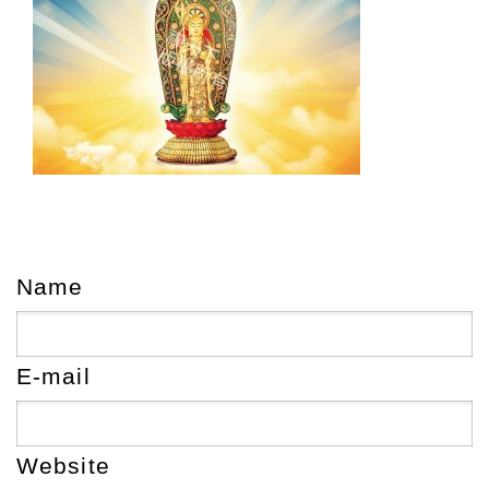
Name
E-mail
Website