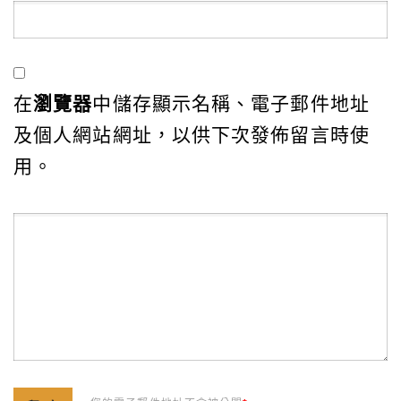
在
瀏覽器
中儲存顯示名稱、電子郵件地址
及個人網站網址，以供下次發佈留言時使
用。