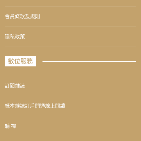
會員條款及規則
隱私政策
數位服務
訂閱雜誌
紙本雜誌訂戶開通線上閱讀
聽 禪