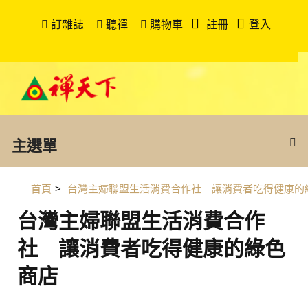
訂雜誌
聽禪
購物車
註冊
登入
主選單
首頁
>
台灣主婦聯盟生活消費合作社 讓消費者吃得健康的
台灣主婦聯盟生活消費合作
社 讓消費者吃得健康的綠色
商店