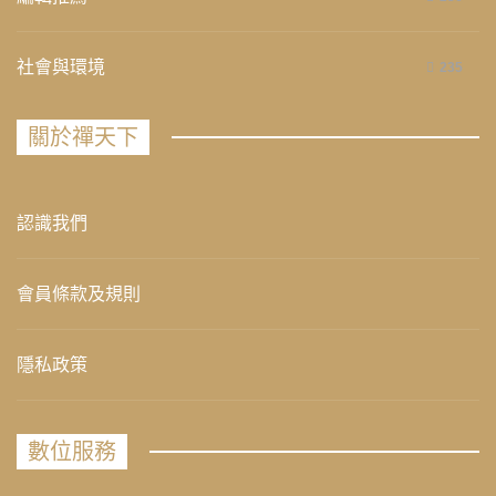
社會與環境
235
關於禪天下
認識我們
會員條款及規則
隱私政策
數位服務