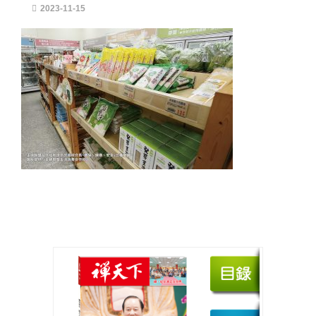
2023-11-15