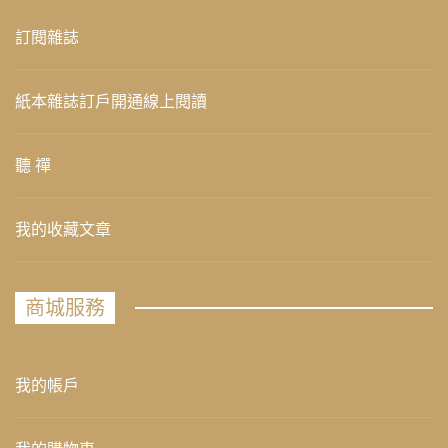
訂閱雜誌
紙本雜誌訂戶開通線上閱讀
聽 禪
我的收藏文章
商城服務
我的帳戶