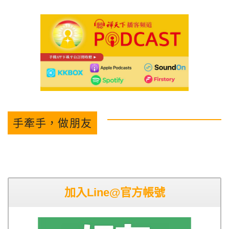
手牽手，做朋友
加入Line@官方帳號