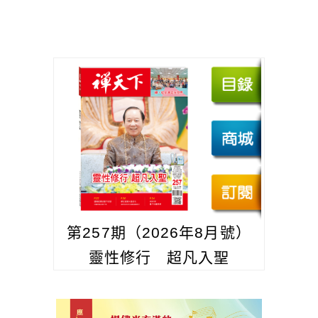
第257期（2026年8月號）
靈性修行 超凡入聖