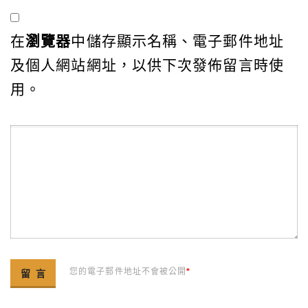
在
瀏覽器
中儲存顯示名稱、電子郵件地址
及個人網站網址，以供下次發佈留言時使
用。
您的電子郵件地址不會被公開
*