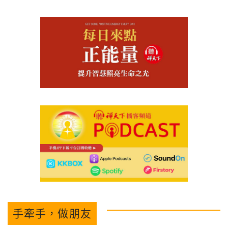
手牽手，做朋友