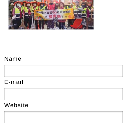
Name
E-mail
Website