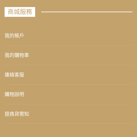
商城服務
我的帳戶
我的購物車
連絡客服
購物說明
退換貨需知