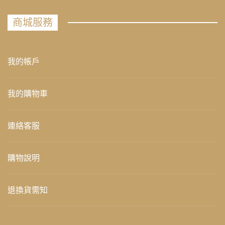
商城服務
我的帳戶
我的購物車
連絡客服
購物說明
退換貨需知