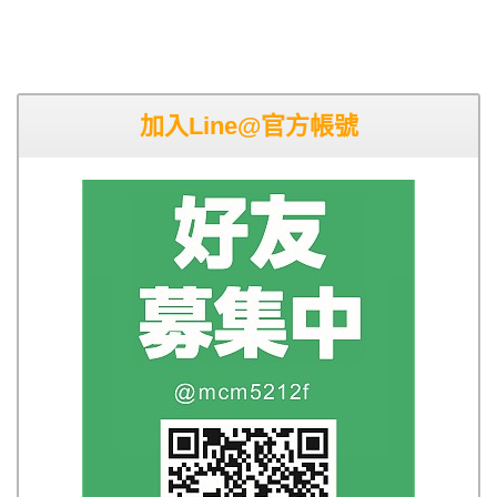
加入Line@官方帳號