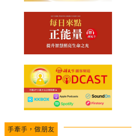
手牽手，做朋友