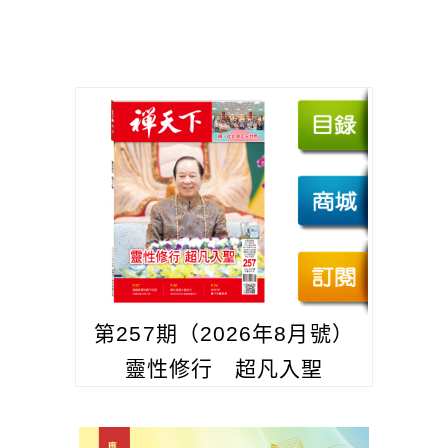
第257期（2026年8月號）
靈性修行 超凡入聖