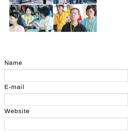
Name
E-mail
Website