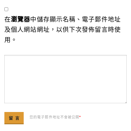
在
瀏覽器
中儲存顯示名稱、電子郵件地址
及個人網站網址，以供下次發佈留言時使
用。
您的電子郵件地址不會被公開
*