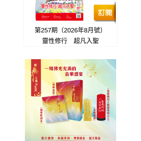
第257期（2026年8月號）
靈性修行 超凡入聖