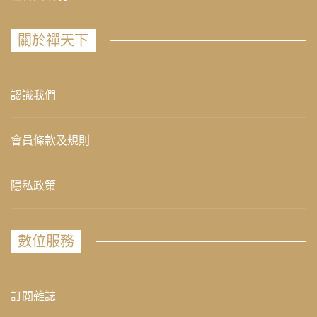
關於禪天下
認識我們
會員條款及規則
隱私政策
數位服務
訂閱雜誌