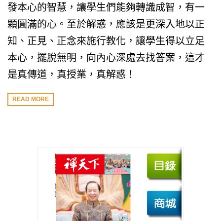
發本心的智慧，讓學生們能夠轉識成智，有一
顆圓滿的心。至於解惑，應該是更深入地以正
知、正見、正念來施行教化，讓學生得以立足
本心，擺脫無明，向內心深處去找答案，這才
是真傳道，真授業，真解惑！
READ MORE