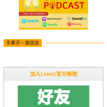
手牽手，做朋友
加入Line@官方帳號