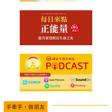
手牽手，做朋友