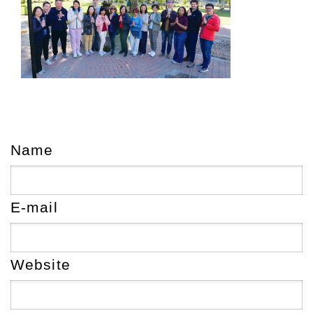
Name
E-mail
Website