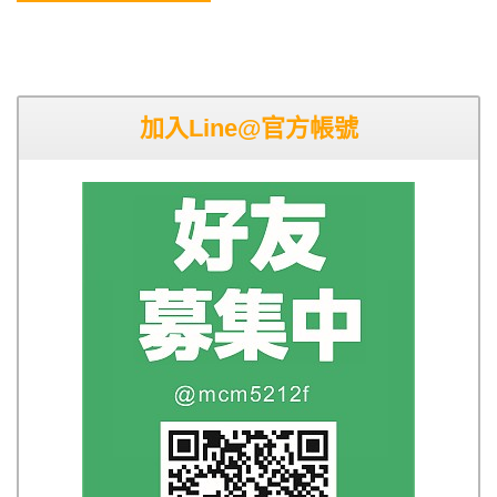
加入Line@官方帳號