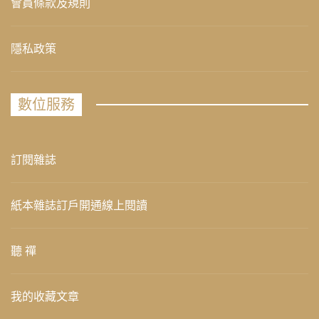
會員條款及規則
隱私政策
數位服務
訂閱雜誌
紙本雜誌訂戶開通線上閱讀
聽 禪
我的收藏文章