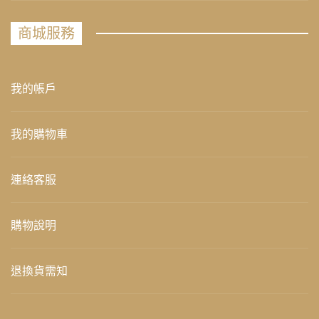
商城服務
我的帳戶
我的購物車
連絡客服
購物說明
退換貨需知