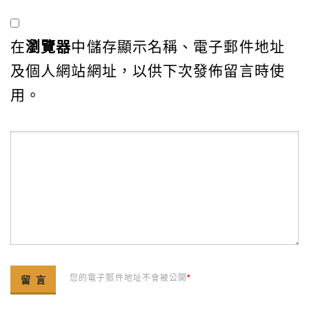
在
瀏覽器
中儲存顯示名稱、電子郵件地址
及個人網站網址，以供下次發佈留言時使
用。
您的電子郵件地址不會被公開
*