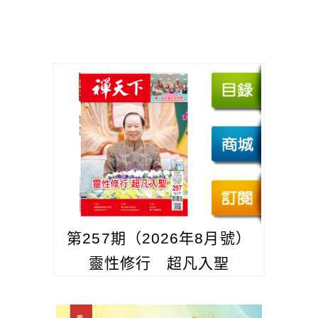
第257期（2026年8月號）
靈性修行 超凡入聖