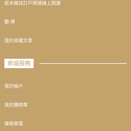
紙本雜誌訂戶開通線上閱讀
聽 禪
我的收藏文章
商城服務
我的帳戶
我的購物車
連絡客服