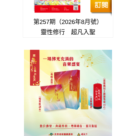
第257期（2026年8月號）
靈性修行 超凡入聖