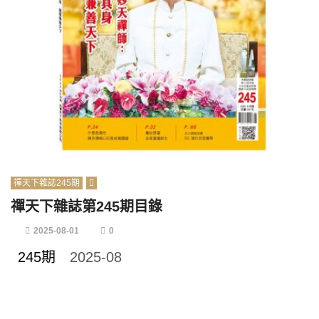
禪天下雜誌245期
禪天下雜誌第245期目錄
2025-08-01
0
245期
2025-08