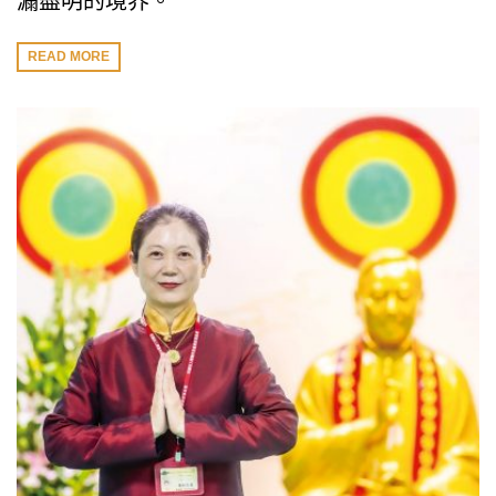
漏盡明的境界。
READ MORE