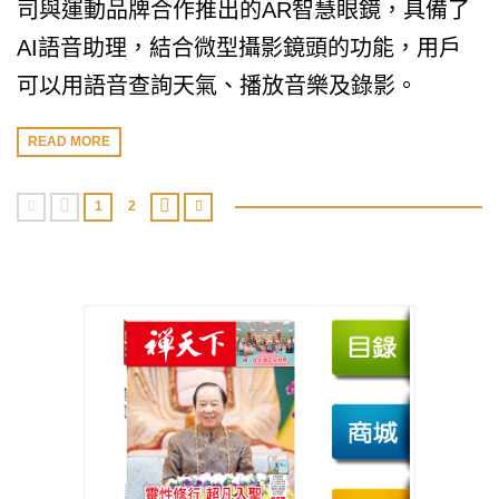
司與運動品牌合作推出的AR智慧眼鏡，具備了
AI語音助理，結合微型攝影鏡頭的功能，用戶
可以用語音查詢天氣、播放音樂及錄影。
READ MORE
1
2