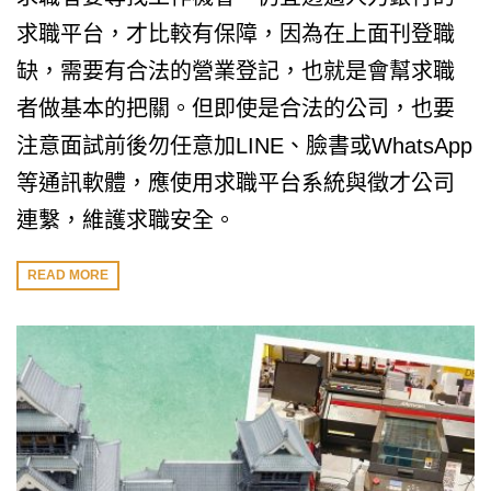
求職平台，才比較有保障，因為在上面刊登職
缺，需要有合法的營業登記，也就是會幫求職
者做基本的把關。但即使是合法的公司，也要
注意面試前後勿任意加LINE、臉書或WhatsApp
等通訊軟體，應使用求職平台系統與徵才公司
連繫，維護求職安全。
READ MORE