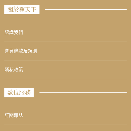
關於禪天下
認識我們
會員條款及規則
隱私政策
數位服務
訂閱雜誌