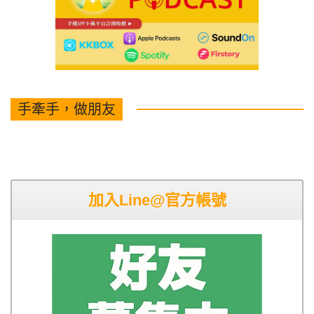
手牽手，做朋友
加入Line@官方帳號