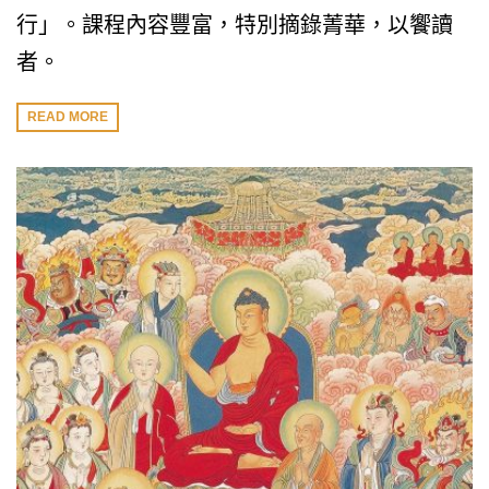
行」。課程內容豐富，特別摘錄菁華，以饗讀
者。
READ MORE