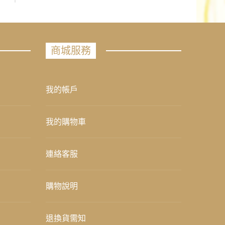
商城服務
我的帳戶
我的購物車
連絡客服
購物說明
退換貨需知