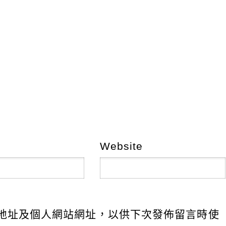
Website
地址及個人網站網址，以供下次發佈留言時使