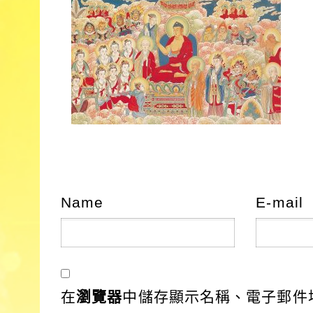
Name
E-mail
在
瀏覽器
中儲存顯示名稱、電子郵件