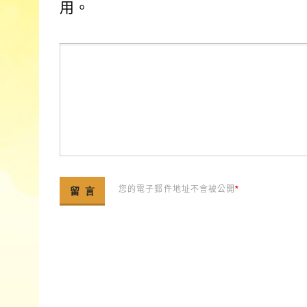
用。
您的電子郵件地址不會被公開
*