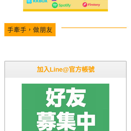
手牽手，做朋友
加入Line@官方帳號