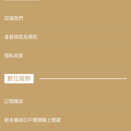
認識我們
會員條款及規則
隱私政策
數位服務
訂閱雜誌
紙本雜誌訂戶開通線上閱讀