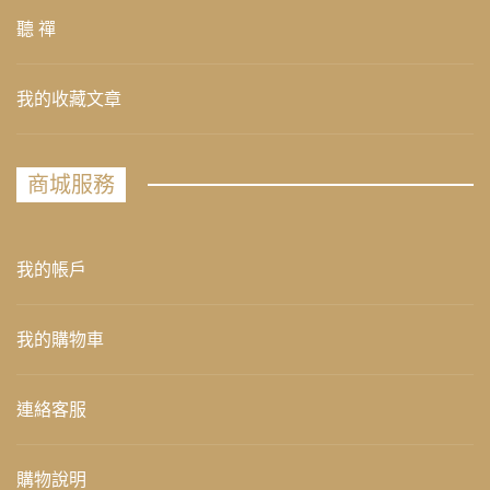
聽 禪
我的收藏文章
商城服務
我的帳戶
我的購物車
連絡客服
購物說明