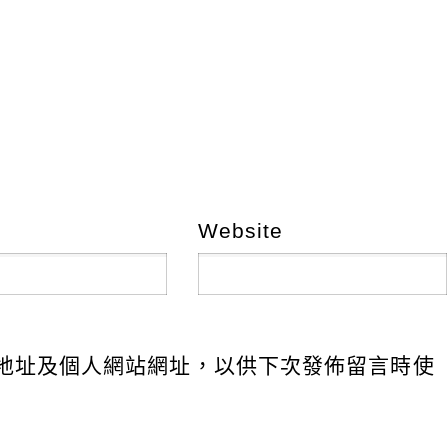
Website
地址及個人網站網址，以供下次發佈留言時使