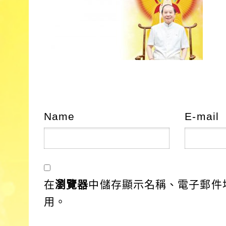
Name
E-mail
在
瀏覽器
中儲存顯示名稱、電子郵件
用。