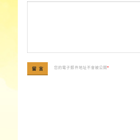
您的電子郵件地址不會被公開
*