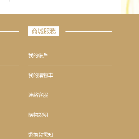
商城服務
我的帳戶
我的購物車
連絡客服
購物說明
退換貨需知