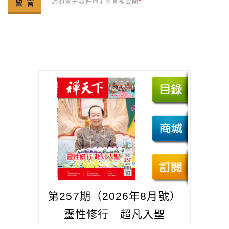
您的電子郵件地址不會被公開
*
第257期（2026年8月號）
靈性修行 超凡入聖