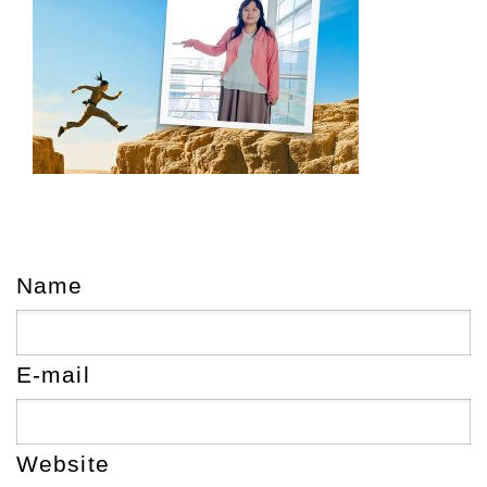
Name
E-mail
Website