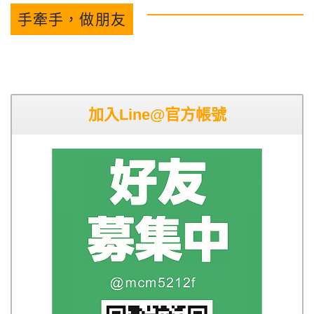
手牽手，做朋友
加入Line@官方帳號