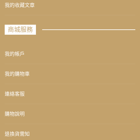
我的收藏文章
商城服務
我的帳戶
我的購物車
連絡客服
購物說明
退換貨需知