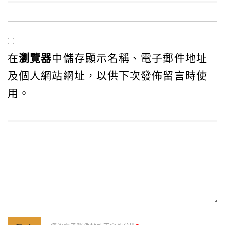
在
瀏覽器
中儲存顯示名稱、電子郵件地址
及個人網站網址，以供下次發佈留言時使
用。