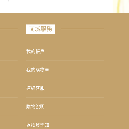
商城服務
我的帳戶
我的購物車
連絡客服
購物說明
退換貨需知