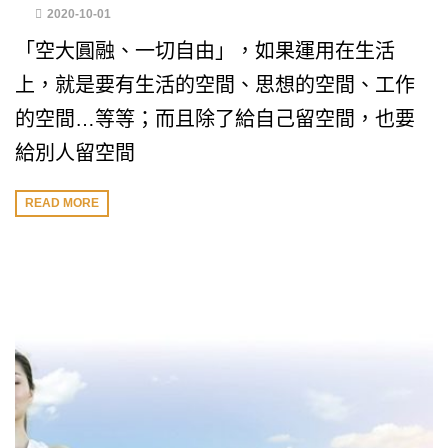
2020-10-01
「空大圓融、一切自由」，如果運用在生活
上，就是要有生活的空間、思想的空間、工作
的空間…等等；而且除了給自己留空間，也要
給別人留空間
READ MORE