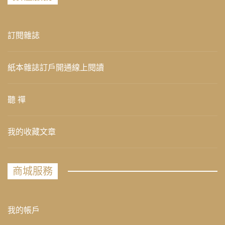
訂閱雜誌
紙本雜誌訂戶開通線上閱讀
聽 禪
我的收藏文章
商城服務
我的帳戶