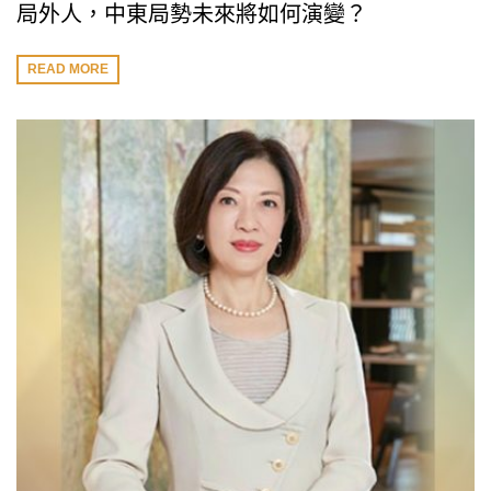
局外人，中東局勢未來將如何演變？
READ MORE