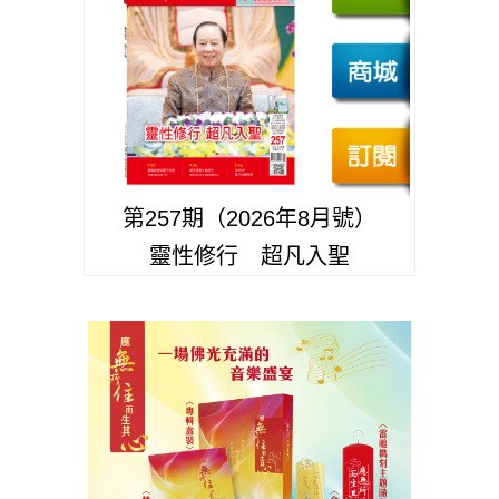
第257期（2026年8月號）
靈性修行 超凡入聖