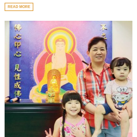
READ MORE