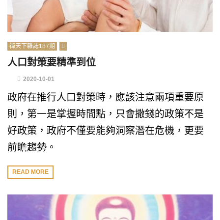
禪天下雜誌187期
人口對策要精準到位
2020-10-01
政府在推行人口對策時，應該注意兩項重要原
則，第一是掌握時間點，只會撒錢的政策不是
好政策，政府不僅要能夠洞察潛在危機，更要
前瞻趨勢。
READ MORE