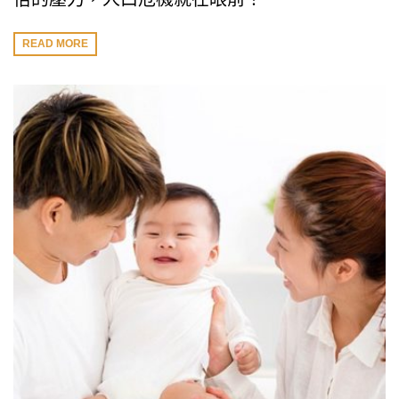
READ MORE