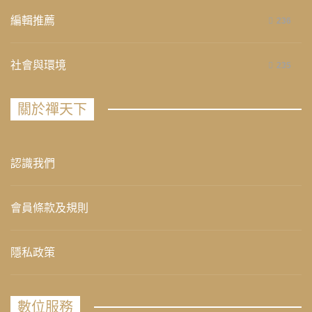
編輯推薦
236
社會與環境
235
關於禪天下
認識我們
會員條款及規則
隱私政策
數位服務