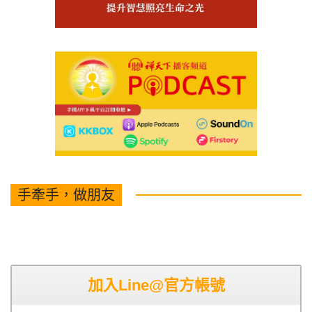
手牽手，做朋友
加入Line@官方帳號