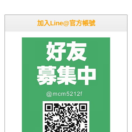
加入Line@官方帳號