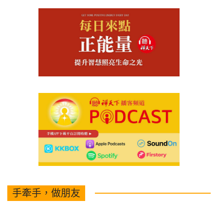
手牽手，做朋友