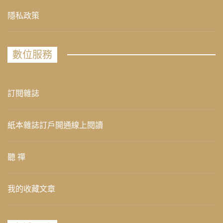
隱私政策
數位服務
訂閱雜誌
紙本雜誌訂戶開通線上閱讀
聽 禪
我的收藏文章