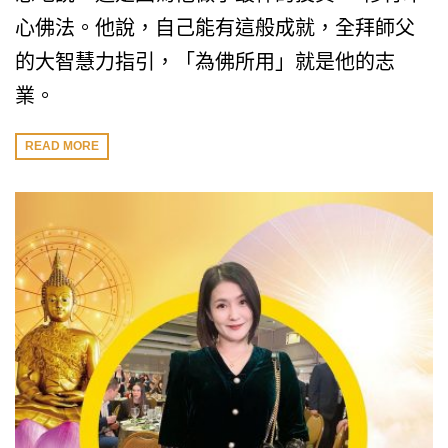
心佛法。他說，自己能有這般成就，全拜師父
的大智慧力指引，「為佛所用」就是他的志
業。
READ MORE