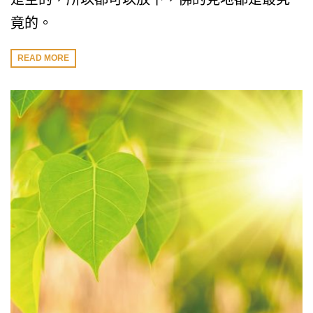
竟的。
READ MORE