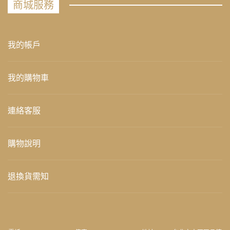
商城服務
我的帳戶
我的購物車
連絡客服
購物說明
退換貨需知