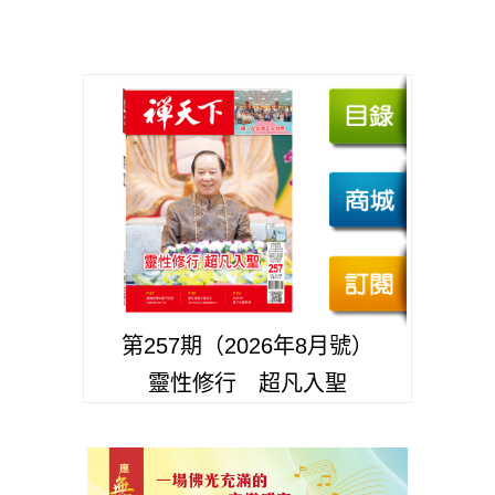
第257期（2026年8月號）
靈性修行 超凡入聖