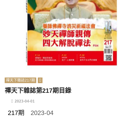
禪天下雜誌217期
禪天下雜誌第217期目錄
2023-04-01
217期
2023-04