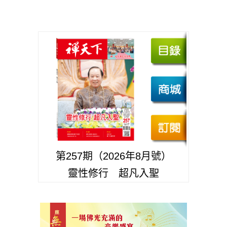
第257期（2026年8月號）
靈性修行 超凡入聖