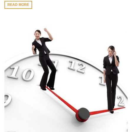
READ MORE