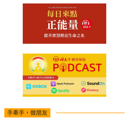
手牽手，做朋友