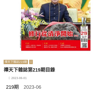
禪天下雜誌219期
禪天下雜誌第219期目錄
2023-06-01
219期
2023-06