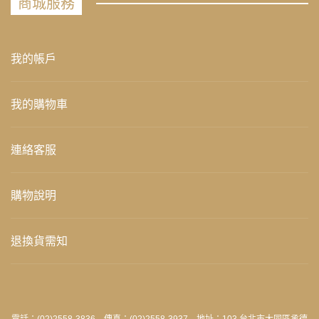
商城服務
我的帳戶
我的購物車
連絡客服
購物說明
退換貨需知