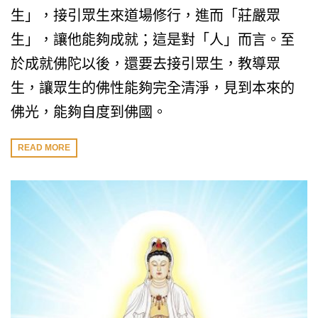
生」，接引眾生來道場修行，進而「莊嚴眾
生」，讓他能夠成就；這是對「人」而言。至
於成就佛陀以後，還要去接引眾生，教導眾
生，讓眾生的佛性能夠完全清淨，見到本來的
佛光，能夠自度到佛國。
READ MORE