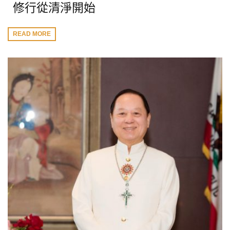
修行從清淨開始
READ MORE