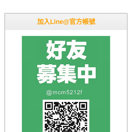
加入Line@官方帳號