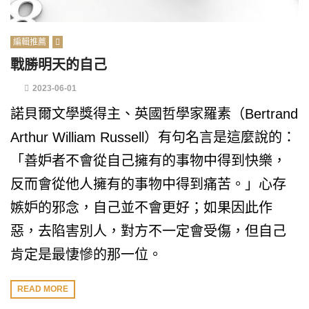
編輯推薦
戰勝明天的自己
2023-06-01
諾貝爾文學獎得主、英國哲學家羅素（Bertrand
Arthur William Russell）有句名言是這麼說的：
「善妒者不會從自己擁有的事物中得到快樂，
反而會從他人擁有的事物中得到痛苦。」心存
嫉妒的邪念，自己並不會更好；如果因此作
惡，去陷害別人，對方不一定會受傷，但自己
肯定是最悽慘的那一位。
READ MORE