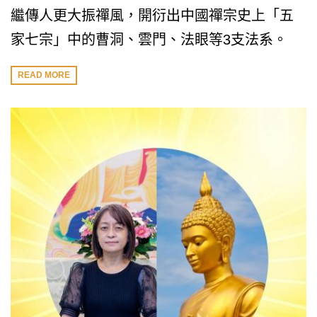
繼傳人更大振禪風，開衍出中國禪宗史上「五
家七宗」中的曹洞、雲門、法眼等3支法系。
READ MORE