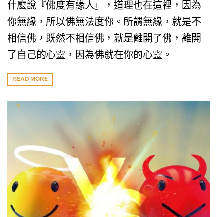
什麼說『佛度有緣人』，道理也在這裡，因為
你無緣，所以佛無法度你。所謂無緣，就是不
相信佛，既然不相信佛，就是離開了佛，離開
了自己的心靈，因為佛就在你的心靈。
READ MORE