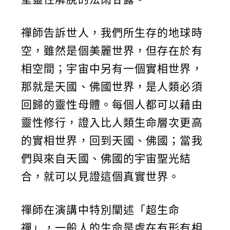
禪師告訴世人，我們所生存的地球時
空，雖然是個美麗世界，但存在於有
相空間；宇宙中另有一個實相世界，
那就是天國、佛國世界，是人類必須
回歸的靈性母體。每個人都可以藉由
靈性修行，證入比人類生命層次更高
的實相世界，回到天國、佛國；當我
們與來自天國、佛國的宇宙聖光結
合，就可以見證這個真實世界。
禪師在演講中特別闡述「超生命
禪」，一般人的生命是處在有形有相