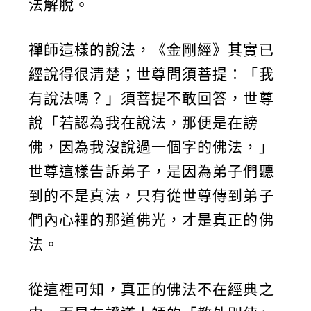
法解脫。
禪師這樣的說法，《金剛經》其實已
經說得很清楚；世尊問須菩提：「我
有說法嗎？」須菩提不敢回答，世尊
說「若認為我在說法，那便是在謗
佛，因為我沒說過一個字的佛法，」
世尊這樣告訴弟子，是因為弟子們聽
到的不是真法，只有從世尊傳到弟子
們內心裡的那道佛光，才是真正的佛
法。
從這裡可知，真正的佛法不在經典之