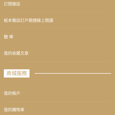
訂閱雜誌
紙本雜誌訂戶開通線上閱讀
聽 禪
我的收藏文章
商城服務
我的帳戶
我的購物車