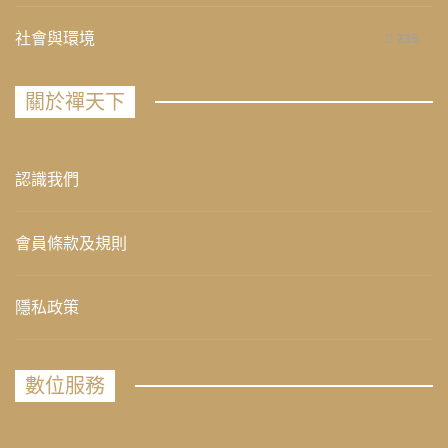
社會與環境
235
關於禪天下
認識我們
會員條款及規則
隱私政策
數位服務