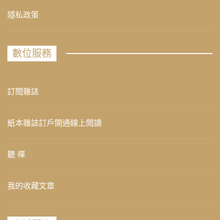
隱私政策
數位服務
訂閱雜誌
紙本雜誌訂戶開通線上閱讀
聽 禪
我的收藏文章