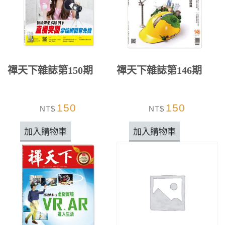
禪天下雜誌第150期
禪天下雜誌第146期
150
150
NT$
NT$
加入購物車
加入購物車