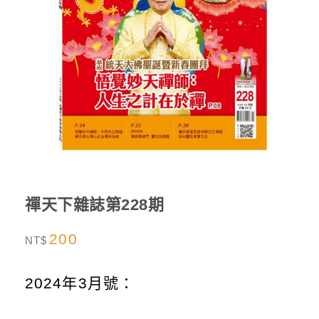
禪天下雜誌第228期
200
NT$
2024年3月號：