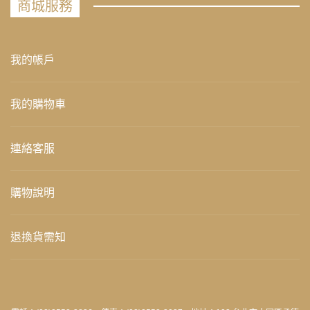
商城服務
我的帳戶
我的購物車
連絡客服
購物說明
退換貨需知