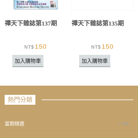
禪天下雜誌第137期
禪天下雜誌第135期
150
150
NT$
NT$
加入購物車
加入購物車
熱門分類
當期精選
658