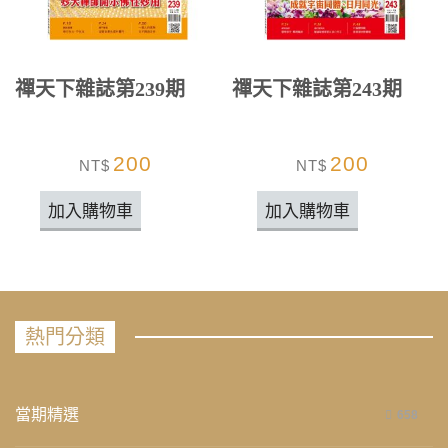
禪天下雜誌第239期
禪天下雜誌第243期
200
200
NT$
NT$
加入購物車
加入購物車
熱門分類
當期精選
658