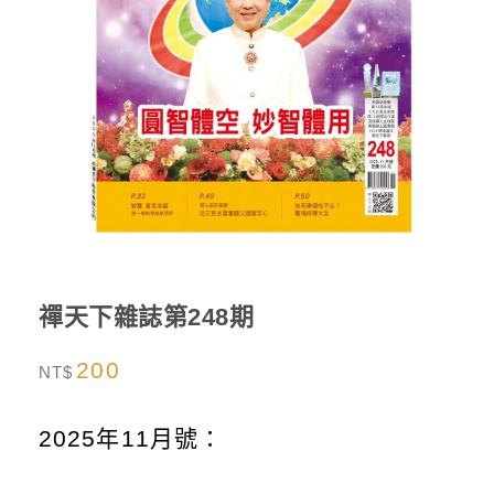
禪天下雜誌第248期
200
NT$
2025年11月號：