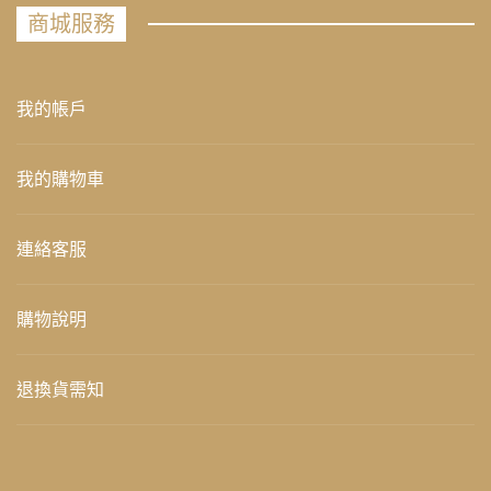
商城服務
我的帳戶
我的購物車
連絡客服
購物說明
退換貨需知