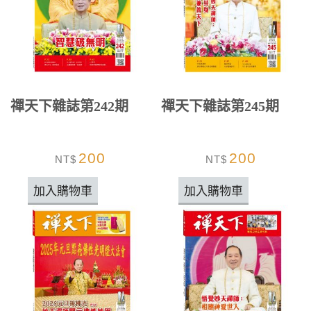
禪天下雜誌第242期
禪天下雜誌第245期
200
200
NT$
NT$
加入購物車
加入購物車