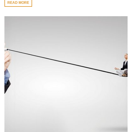
READ MORE