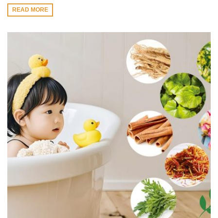
READ MORE