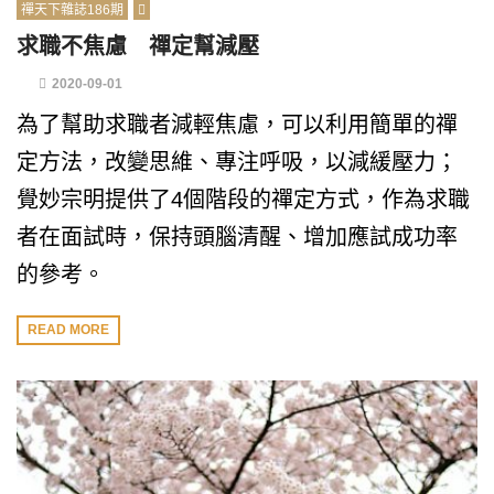
禪天下雜誌186期
求職不焦慮 禪定幫減壓
2020-09-01
為了幫助求職者減輕焦慮，可以利用簡單的禪
定方法，改變思維、專注呼吸，以減緩壓力；
覺妙宗明提供了4個階段的禪定方式，作為求職
者在面試時，保持頭腦清醒、增加應試成功率
的參考。
READ MORE