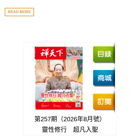
READ MORE
第257期（2026年8月號）
靈性修行 超凡入聖