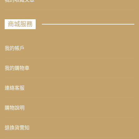
商城服務
我的帳戶
我的購物車
連絡客服
購物說明
退換貨需知