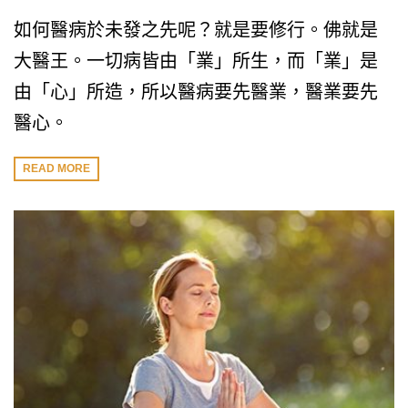
如何醫病於未發之先呢？就是要修行。佛就是
大醫王。一切病皆由「業」所生，而「業」是
由「心」所造，所以醫病要先醫業，醫業要先
醫心。
READ MORE