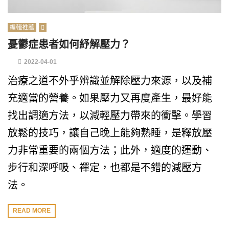
編輯推薦
憂鬱症患者如何紓解壓力？
2022-04-01
治療之道不外乎辨識並解除壓力來源，以及補
充適當的營養。如果壓力又再度產生，最好能
找出調適方法，以減輕壓力帶來的衝擊。學習
放鬆的技巧，讓自己晚上能夠熟睡，是釋放壓
力非常重要的兩個方法；此外，適度的運動、
步行和深呼吸、禪定，也都是不錯的減壓方
法。
READ MORE