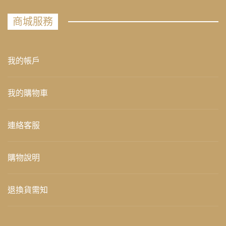
商城服務
我的帳戶
我的購物車
連絡客服
購物說明
退換貨需知