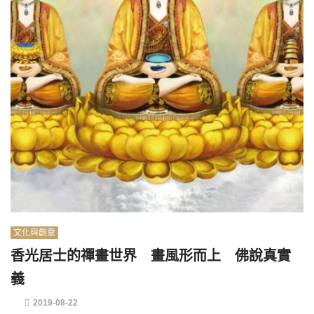
文化與創意
香光居士的禪畫世界 畫風形而上 佛說真實
義
2019-08-22