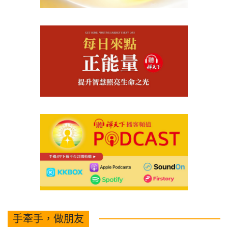
手牽手，做朋友