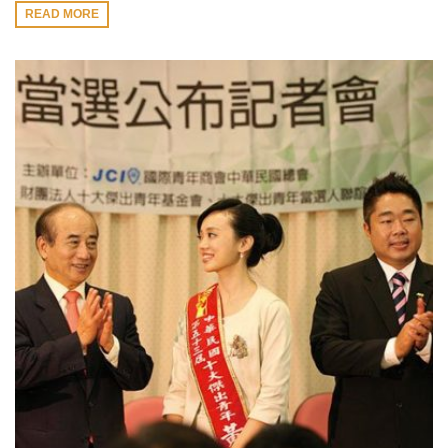
READ MORE