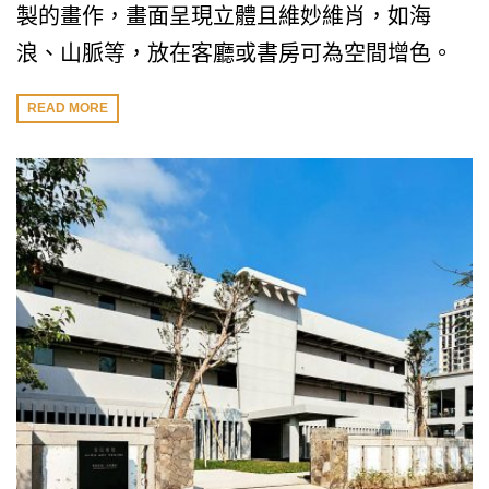
製的畫作，畫面呈現立體且維妙維肖，如海
浪、山脈等，放在客廳或書房可為空間增色。
READ MORE