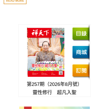
READ MORE
第257期（2026年8月號）
靈性修行 超凡入聖