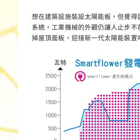
想在建築設施裝設太陽能板，但覺得
系統，工業機械的外觀仍讓人止步不
掉屋頂面板，迎接新一代太陽能裝置