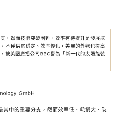
分支，然而技術突破困難，效率有待提升是發展瓶
新的設計，不僅供電穩定、效率優化，美麗的外觀也提高
，被英國廣播公司BBC譽為「新一代的太陽能裝
nology GmbH
是其中的重要分支，然而效率低、耗損大、製