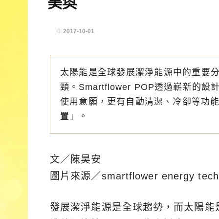
美奐
2017-10-01
太陽能是全球發展潔淨能源中的重要
頸。Smartflower POP透過嶄
使用意願，更有自動清潔、冷卻等功能
置」。
文／陳昊安
圖片來源／smartflower energy tech
發展潔淨能源是全球趨勢，而太陽能