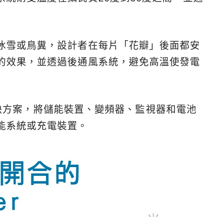
冰雪或鳥糞，設計者在每片「花瓣」後面都安
的效果，並透過後通風系統，避免高溫使發電
能源解決方案，將儲能裝置、變頻器、監視器和電池
能系統或充電裝置。