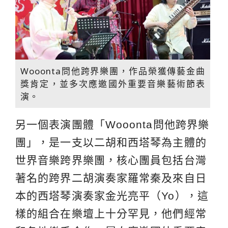
Wooonta問他跨界樂團，作品榮獲傳藝金曲
獎肯定，並多次應邀國外重要音樂藝術節表
演。
另一個表演團體「Wooonta問他跨界樂
團」，是一支以二胡和西塔琴為主體的
世界音樂跨界樂團，核心團員包括台灣
著名的跨界二胡演奏家羅常秦及來自日
本的西塔琴演奏家金光亮平（Yo），這
樣的組合在樂壇上十分罕見，他們經常