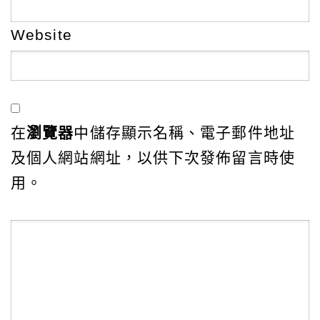
Website
在
瀏覽器
中儲存顯示名稱、電子郵件地址
及個人網站網址，以供下次發佈留言時使
用。