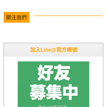
關注我們
加入Line@官方帳號