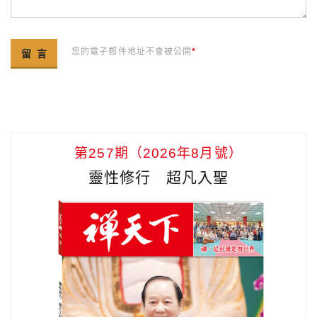
您的電子郵件地址不會被公開
*
第257期（2026年8月號）
靈性修行 超凡入聖