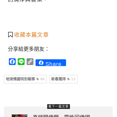
收藏本篇文章
分享給更多朋友：
Facebook
Line
Copy
Share
Link
地球佛國特別報導
新春團拜
66
12
看下一篇文章