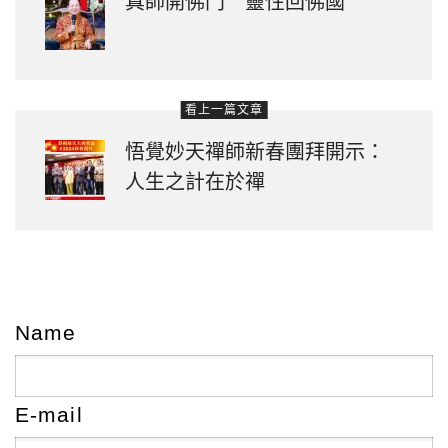
真師開佛門 靈性回佛國
看上一篇文章
悟覺妙天禪師新春團拜開示：
人生之計在於禪
Name
E-mail