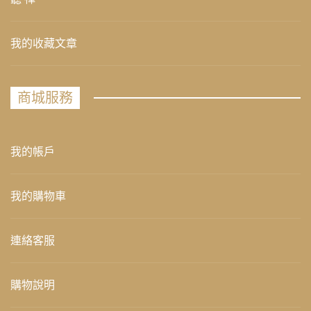
我的收藏文章
商城服務
我的帳戶
我的購物車
連絡客服
購物說明