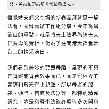
裝、首飾和頭飾都非常精緻講究。
悟覺妙天師父在場的新春團拜就是一場
法會，團拜籌辦工作組分享，今年籌辦
節目的重點，就是將天上法界為統天大
佛賀壽的實相，化為了在南港大禪堂舞
台上的精采演出。
我們看到美妙的賀壽舞蹈，呈現的不只
是舞姿或舞台效果而已，而是實相界的
菩薩和飛天們也親臨，所以舞者的服
裝、頭飾、首飾及法器等，都特別精緻
講究，這是和藝術總監許瑋玲多次開會