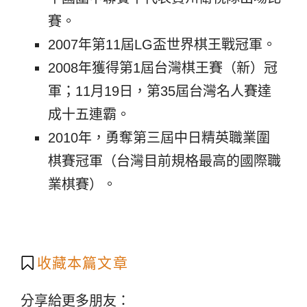
賽。
2007年第11屆LG盃世界棋王戰冠軍。
2008年獲得第1屆台灣棋王賽（新）冠
軍；11月19日，第35屆台灣名人賽達
成十五連霸。
2010年，勇奪第三屆中日精英職業圍
棋賽冠軍（台灣目前規格最高的國際職
業棋賽）。
收藏本篇文章
分享給更多朋友：