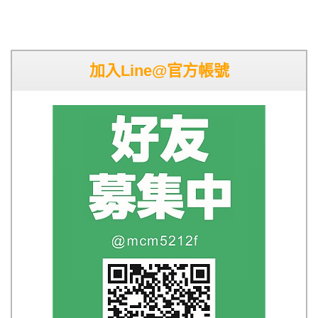
加入Line@官方帳號