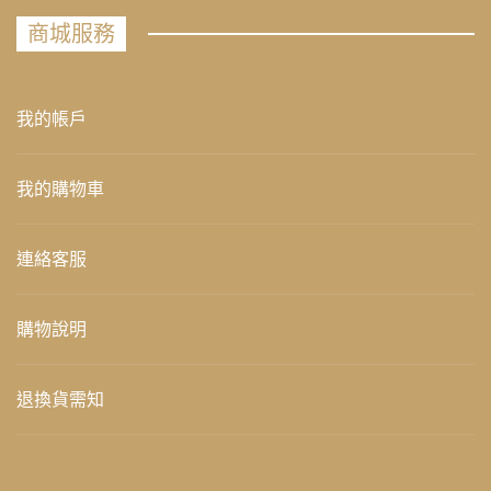
商城服務
我的帳戶
我的購物車
連絡客服
購物說明
退換貨需知