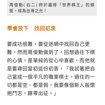
周俊勳( 右二) 終於贏得「世界棋王」的頭
銜，成為台灣之光！
學會放下 找回初衷
要成功很難，要從迷網中找回自己更
難，然而周俊勳做到了，回想過往下棋
的心情，是單純的從心中喜歡，而他就
是要尋回當初這份初衷，「我試著把自
己當成一個平凡的職業棋士，過往的一
切都是空、都是假，我要像個新人般懷
抱鬥志，歸零出征。」