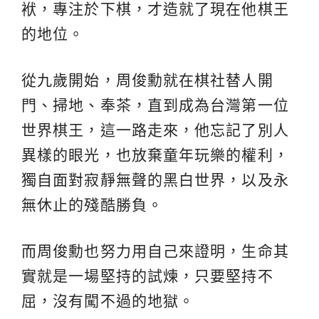
袱，專注於下棋，才造就了現在他棋王
的地位。
從九歲開始，周俊勳就在棋社替人開
門、掃地、奉茶，直到成為台灣第一位
世界棋王，這一路走來，他忘記了別人
異樣的眼光，也放棄童年玩樂的權利，
獨自面對寂靜無聲的黑白世界，以及永
無休止的殘酷勝負。
而周俊勳也努力用自己來證明，生命其
實就是一場堅持的試煉，只要堅持不
屈，沒有闖不過的地獄。