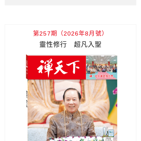
第257期（2026年8月號）
靈性修行 超凡入聖