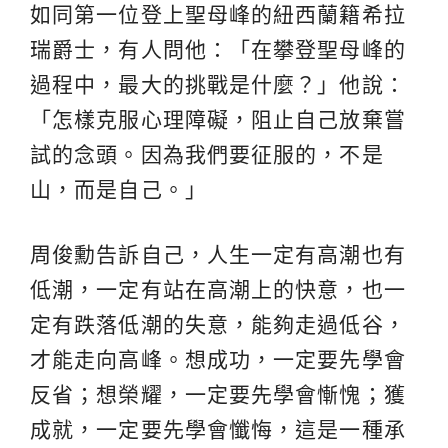
如同第一位登上聖母峰的紐西蘭籍希拉
瑞爵士，有人問他：「在攀登聖母峰的
過程中，最大的挑戰是什麼？」他說：
「怎樣克服心理障礙，阻止自己放棄嘗
試的念頭。因為我們要征服的，不是
山，而是自己。」
周俊勳告訴自己，人生一定有高潮也有
低潮，一定有站在高潮上的快意，也一
定有跌落低潮的失意，能夠走過低谷，
才能走向高峰。想成功，一定要先學會
反省；想榮耀，一定要先學會慚愧；獲
成就，一定要先學會懺悔，這是一種承