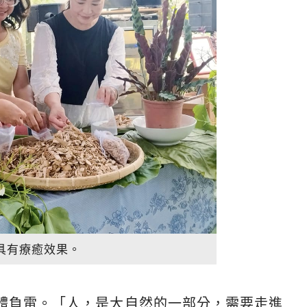
具有療癒效果。
體負電。「人，是大自然的一部分，需要走進