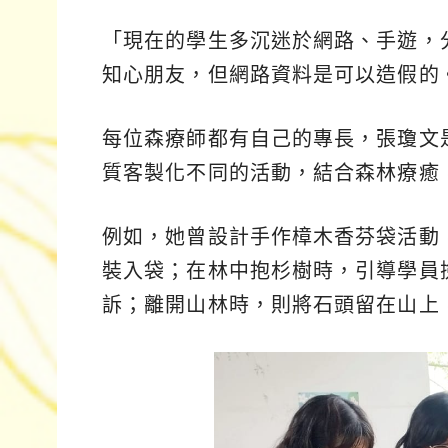
「現在的學生多沉迷於網路、手遊，
知心朋友，但網路資料是可以造假的
每位森療師都有自己的專長，張瓊文
質客製化不同的活動，結合森林療癒
例如，她曾設計手作樟木香芬袋活動
裝入袋；在林中抱杉樹時，引導學員
訴；離開山林時，則將石頭留在山上