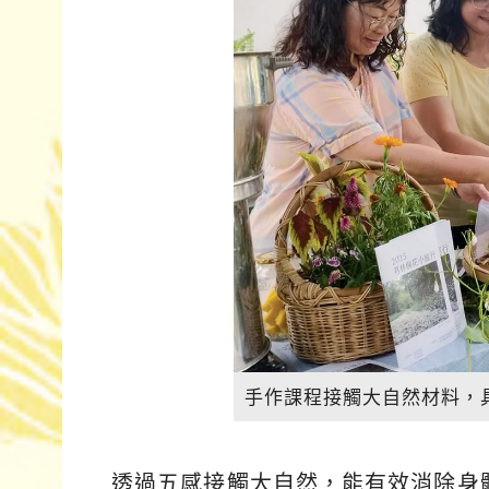
手作課程接觸大自然材料，
透過五感接觸大自然，能有效消除身