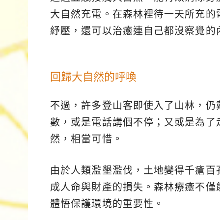
大自然充電。在森林裡待一天所充的
紓壓，還可以治癒連自己都沒察覺的
回歸大自然的呼喚
不過，許多登山客即使入了山林，仍
數，或是電話講個不停；又或是為了
然，相當可惜。
由於人類濫墾濫伐，土地變得千瘡百
成人命與財產的損失。森林療癒不僅
體悟保護環境的重要性。