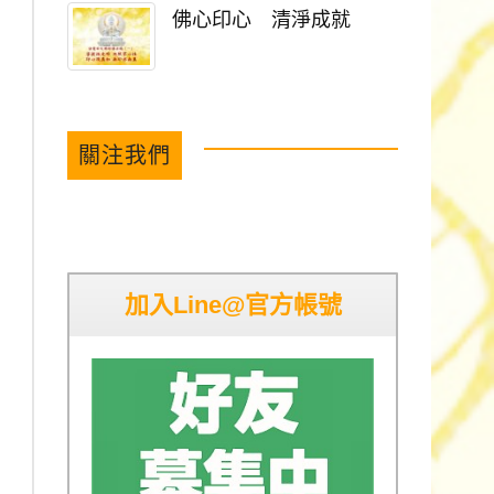
佛心印心 清淨成就
關注我們
加入Line@官方帳號