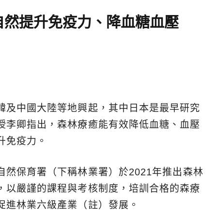
自然提升免疫力、降血糖血壓
韓及中國大陸等地興起，其中日本是最早研究
授李卿指出，森林療癒能有效降低血糖、血壓
升免疫力。
然保育署（下稱林業署）於2021年推出森林
，以嚴謹的課程與考核制度，培訓合格的森療
促進林業六級產業（註）發展。