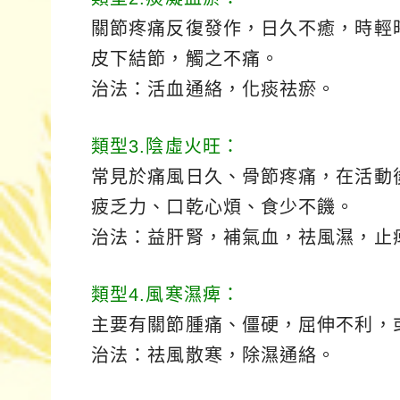
關節疼痛反復發作，日久不癒，時輕
皮下結節，觸之不痛。
治法：活血通絡，化痰祛瘀。
類型3.陰虛火旺：
常見於痛風日久、骨節疼痛，在活動
疲乏力、口乾心煩、食少不饑。
治法：益肝腎，補氣血，祛風濕，止
類型4.風寒濕痺：
主要有關節腫痛、僵硬，屈伸不利，
治法：祛風散寒，除濕通絡。