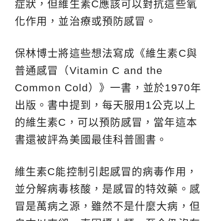
症狀，但維生素C應該可以對抗這些氧
化作用，並治療或預防感冒。
保林博士將這些想法寫成《維生素C與
普通感冒（Vitamin C and the
Common Cold）》一書，並於1970年
出版。書中提到，每天服用1公克以上
的維生素C，可以預防感冒，當年這本
書還被評為美國最佳科普圖書。
維生素C能控制引起感冒的病毒作用，
並分解病毒核酸，是感冒的特效藥。感
冒是萬病之源，雖然不是什麼大病，但