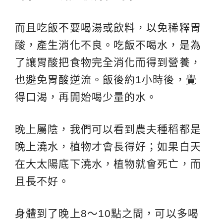
而且吃飯不要喝湯或飲料，以免稀釋胃
酸，產生消化不良。吃飯不喝水，是為
了讓胃酸把食物完全消化而得到營養，
也避免胃酸逆流。飯後約1小時後，覺
得口渴，再開始喝少量的水。
晚上屬陰，我們可以看到農夫種稻都是
晚上澆水，植物才會長得好；如果白天
在大太陽底下澆水，植物就會死亡，而
且長不好。
身體到了晚上8～10點之間，可以多喝