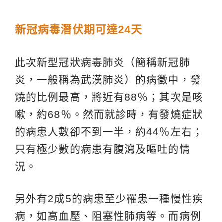
新冠病毒潛伏期可達24天
此次新型冠狀病毒肺炎（簡稱新冠肺
炎，一般稱為武漢肺炎）的病徵中，發
燒的比例最高，將近有88％；其次是咳
嗽，約68％。然而就診時，有發燒症狀
的病患人數卻不到一半，約44％左右；
只有極少數的病患有腹瀉及嘔吐的情
況。
另外有2成5的病患至少罹患一種慢性疾
病，如高血壓、阻塞性肺病等。而病例