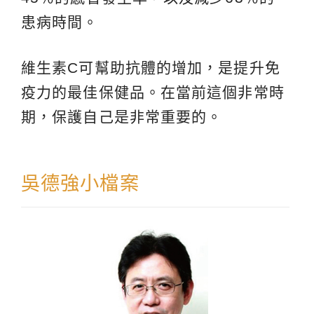
患病時間。
維生素C可幫助抗體的增加，是提升免
疫力的最佳保健品。在當前這個非常時
期，保護自己是非常重要的。
吳德強小檔案