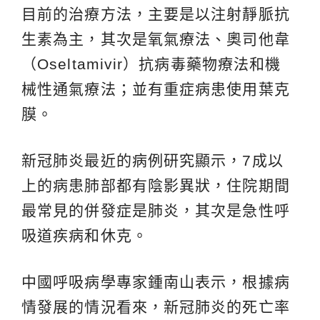
目前的治療方法，主要是以注射靜脈抗
生素為主，其次是氧氣療法、奧司他韋
（Oseltamivir）抗病毒藥物療法和機
械性通氣療法；並有重症病患使用葉克
膜。
新冠肺炎最近的病例研究顯示，7成以
上的病患肺部都有陰影異狀，住院期間
最常見的併發症是肺炎，其次是急性呼
吸道疾病和休克。
中國呼吸病學專家鍾南山表示，根據病
情發展的情況看來，新冠肺炎的死亡率