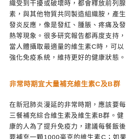
織受到干擾或破壞時，都會釋放前列腺
素，與其他物質共同製造組織胺，產生
發炎反應，像是發紅、腫脹、疼痛及發
熱等現象。很多研究報告都再度支持，
當人體攝取最適量的維生素C時，可以
強化免疫系統，維持更好的健康狀態。
非常時期宜大量補充維生素C及B群
在新冠肺炎漫延的非常時期，應該要每
三餐補充綜合維生素及維生素B群。健
康的人為了提升免疫力，建議每餐飯後
要補充一顆1000毫克的維生素C；如果