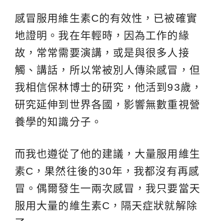
感冒服用維生素C的有效性，已被確實
地證明。我在年輕時，因為工作的緣
故，常常需要演講，或是與很多人接
觸、講話，所以常被別人傳染感冒，但
我相信保林博士的研究，他活到93歲，
研究延伸到世界各國，影響無數重視營
養學的知識分子。
而我也遵從了他的建議，大量服用維生
素C，果然往後的30年，我都沒有再感
冒。偶爾發生一兩次感冒，我只要當天
服用大量的維生素C，隔天症狀就解除