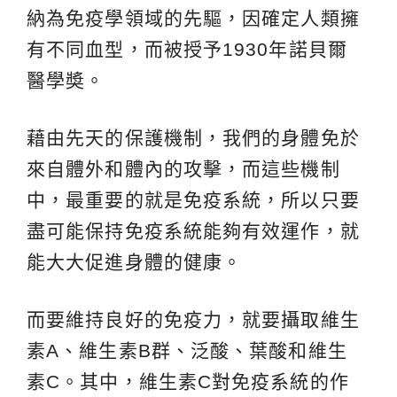
納為免疫學領域的先驅，因確定人類擁
有不同血型，而被授予1930年諾貝爾
醫學奬。
藉由先天的保護機制，我們的身體免於
來自體外和體內的攻擊，而這些機制
中，最重要的就是免疫系統，所以只要
盡可能保持免疫系統能夠有效運作，就
能大大促進身體的健康。
而要維持良好的免疫力，就要攝取維生
素A、維生素B群、泛酸、葉酸和維生
素C。其中，維生素C對免疫系統的作