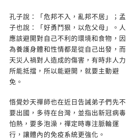
孔子說：「危邦不入，亂邦不居」；孟
子也說：「好勇鬥狠，以危父母」。人
應該避開對自己不利的環境和食物，因
為養護身體和性情都是從自己出發，而
天災人禍對人造成的傷害，有時非人力
所能抵擋，所以能避開，就要主動避
免。
悟覺妙天禪師也在近日告誡弟子們先不
要出國，多待在台灣，並指出新冠病毒
怕熱，要多泡澡，禪定時專注脈輪運
行，讓體內的免疫系統更強化。