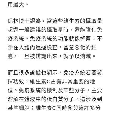
用最大。
保林博士認為，當這些維生素的攝取量
超過一般建議的攝取量時，還能強化免
疫系統。免疫系統的功能就像警察，不
斷在人體內巡邏檢查，留意惡化的細
胞，一旦被辨識出來，就予以消滅。
而且很多證據也顯示，免疫系統若要發
揮功效，維生素C占有非常重要的地
位。免疫系統的機制及某些分子，主要
溶解在體液中的蛋白質分子，還涉及到
某些細胞；維生素C同時參與這許多分