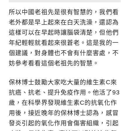
所以中國老祖先是很有智慧的，我們看
老外都是早上起來在白天洗澡，還認為
這樣可以在早起時讓腦袋清楚，但他們
年紀輕輕就看起來很蒼老。這是我的一
個建議，對身體也不會有什麼害處，不
妨參考看看這個老祖先的智慧。
保林博士鼓勵大家吃大量的維生素C來
抗癌、抗老、提升免疫作用。他活了93
歲，在科學界發現維生素C的抗氧化作
用後，接近晚年的保林博士認為，感冒
發炎引起的氧化作用會傷害組織，引起