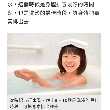
水，這個時候是身體排毒最好的時間
點，也是洗澡的最佳時段，讓身體把毒
素排出去。
從陰陽五行來看，晚上8～10點是洗澡的最佳
時段，可把毒素排出體外。