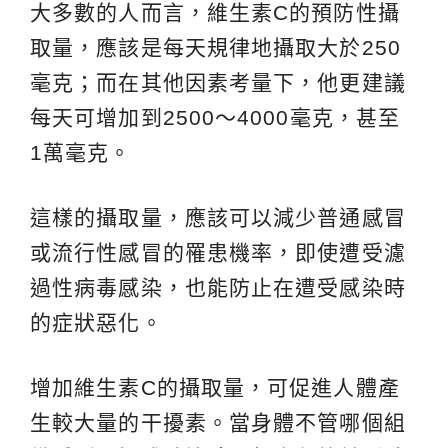
大多數的人而言，維生素C的預防性攝
取量，應該是每天規律地攝取大於250
毫克；而在其他因素考量下，他更建議
每天可增加到2500～4000毫克，甚至
1萬毫克。
這樣的攝取量，應該可以減少普通感冒
或流行性感冒的罹患機率，即使遭受濾
過性病毒感染，也能防止在遭受感染時
的症狀惡化。
增加維生素C的攝取量，可促進人體產
生較大量的干擾素。當身體不管哪個組