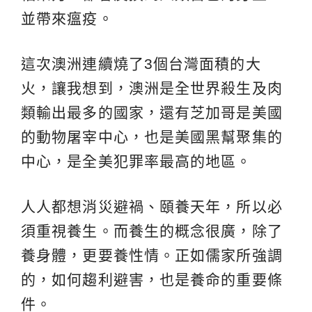
並帶來瘟疫。
這次澳洲連續燒了3個台灣面積的大
火，讓我想到，澳洲是全世界殺生及肉
類輸出最多的國家，還有芝加哥是美國
的動物屠宰中心，也是美國黑幫聚集的
中心，是全美犯罪率最高的地區。
人人都想消災避禍、頤養天年，所以必
須重視養生。而養生的概念很廣，除了
養身體，更要養性情。正如儒家所強調
的，如何趨利避害，也是養命的重要條
件。