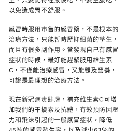
以免造成胃不舒服。
感冒時服用市售的感冒藥，不是根本的
治療方法，只能暫時壓抑細菌的孳生，
而且有很多副作用。當發現自己有感冒
症狀的時候，最好能趕緊服用維生素
C，不僅能治療感冒，又能顧及營養，
可說是最理想的治療方法。
現在新冠病毒肆虐，補充維生素C可增
加我們的干擾素及抗體，有效預防因壓
力和飛沫引起的一般感冒症狀，降低
45％的感冒發生率，以及減少63％的