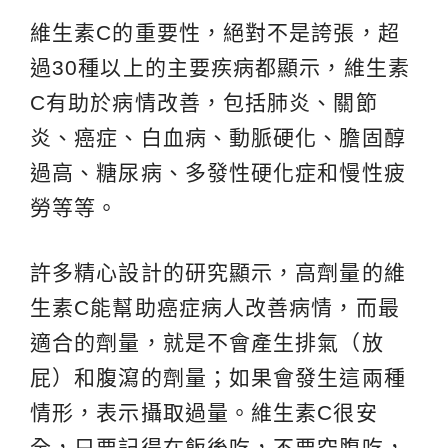
維生素C的重要性，絕對不是誇張，超
過30種以上的主要疾病都顯示，維生素
C有助於病情改善，包括肺炎、關節
炎、癌症、白血病、動脈硬化、膽固醇
過高、糖尿病、多發性硬化症和慢性疲
勞等等。
許多精心設計的研究顯示，高劑量的維
生素C能幫助癌症病人改善病情，而最
適合的劑量，就是不會產生排氣（放
屁）和腹瀉的劑量；如果會發生這兩種
情形，表示攝取過量。維生素C很安
全，只要記得在飯後吃，不要空腹吃，