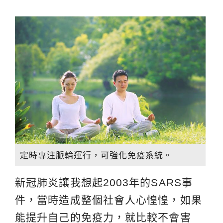
定時專注脈輪運行，可強化免疫系統。
新冠肺炎讓我想起2003年的SARS事
件，當時造成整個社會人心惶惶，如果
能提升自己的免疫力，就比較不會害