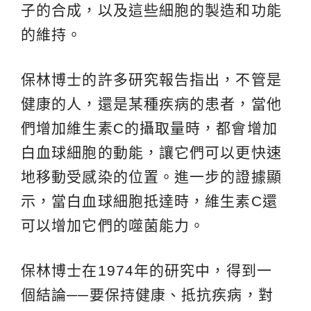
子的合成，以及這些細胞的製造和功能
的維持。
保林博士的許多研究報告指出，不管是
健康的人，還是某種疾病的患者，當他
們增加維生素C的攝取量時，都會增加
白血球細胞的動能，讓它們可以更快速
地移動受感染的位置。進一步的證據顯
示，當白血球細胞抵達時，維生素C還
可以增加它們的噬菌能力。
保林博士在1974年的研究中，得到一
個結論
──
要保持健康、抵抗疾病，對