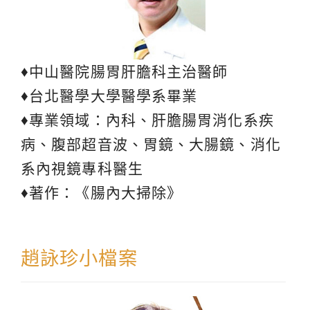
♦中山醫院腸胃肝膽科主治醫師
♦台北醫學大學醫學系畢業
♦專業領域：內科、肝膽腸胃消化系疾
病、腹部超音波、胃鏡、大腸鏡、消化
系內視鏡專科醫生
♦著作：《腸內大掃除》
趙詠珍小檔案