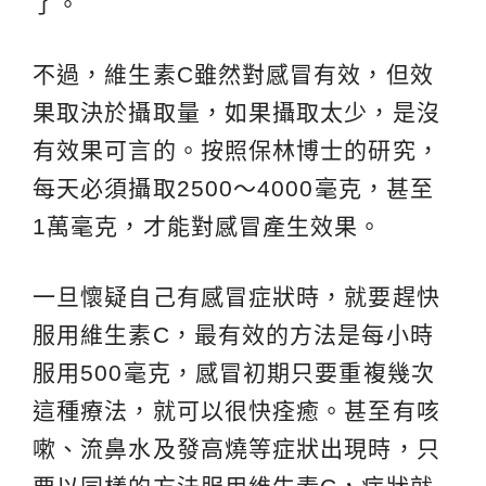
了。
不過，維生素C雖然對感冒有效，但效
果取決於攝取量，如果攝取太少，是沒
有效果可言的。按照保林博士的研究，
每天必須攝取2500～4000毫克，甚至
1萬毫克，才能對感冒產生效果。
一旦懷疑自己有感冒症狀時，就要趕快
服用維生素C，最有效的方法是每小時
服用500毫克，感冒初期只要重複幾次
這種療法，就可以很快痊癒。甚至有咳
嗽、流鼻水及發高燒等症狀出現時，只