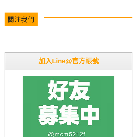
關注我們
加入Line@官方帳號