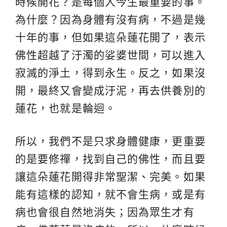
時候開花？是每個人今生最重要的事。
為什麼？因為身體有沒有病，不過是幾
十年的事，但如果這朵蓮花開了，表示
佛性超越了汙濁的娑婆世間，可以進入
寂滅的淨土，得到永生。反之，如果沒
開，最終又會變成汙泥，再去供養別的
蓮花，也就是輪迴。
所以，我們不是只求身體健康，更重要
的是要修禪，找到自己的佛性，而且要
讓這朵蓮花開得非常聖潔、完美。如果
能有這樣的認知，就不會生病，或是有
病也會很自然地消失；因為眾生才有