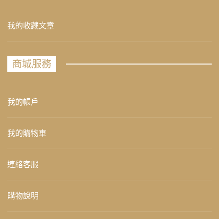
我的收藏文章
商城服務
我的帳戶
我的購物車
連絡客服
購物說明