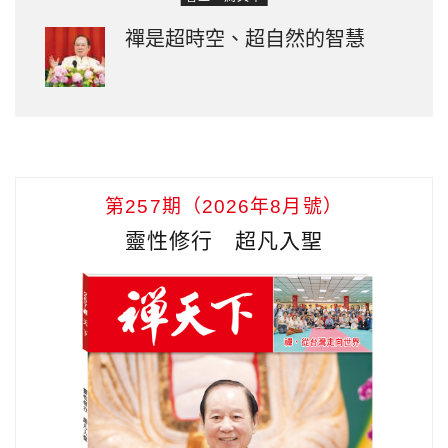
禪是超時空、超自然的智慧
第257期（2026年8月號）
靈性修行 超凡入聖