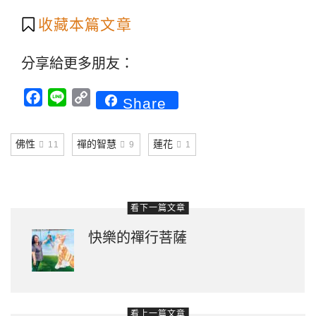
收藏本篇文章
分享給更多朋友：
Facebook
Line
Copy
Share
Link
佛性
禪的智慧
蓮花
11
9
1
看下一篇文章
快樂的禪行菩薩
看上一篇文章