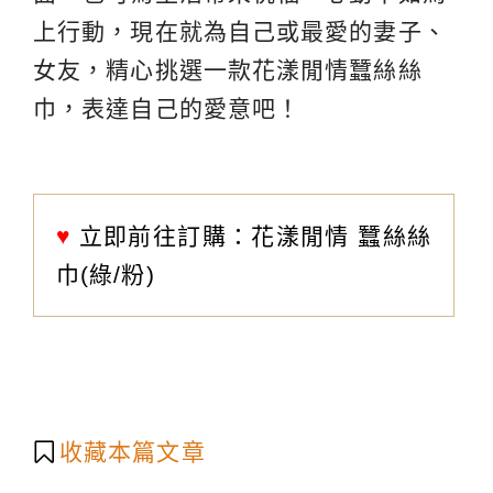
上行動，現在就為自己或最愛的妻子、
女友，精心挑選一款花漾閒情蠶絲絲
巾，表達自己的愛意吧！
♥
立即前往訂購：
花漾閒情 蠶絲絲
巾(綠/粉)
收藏本篇文章