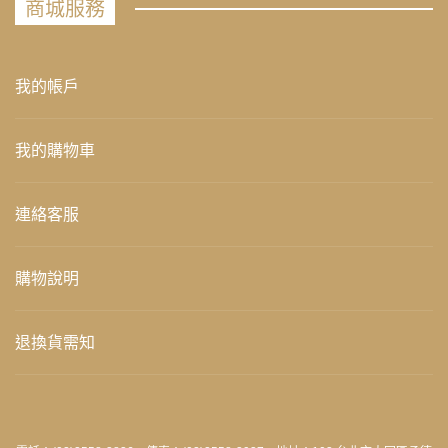
商城服務
我的帳戶
我的購物車
連絡客服
購物說明
退換貨需知