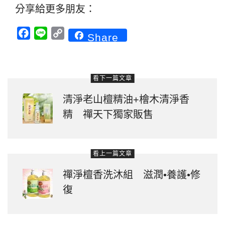
分享給更多朋友：
Facebook
Line
Copy
Share
Link
看下一篇文章
清淨老山檀精油+檜木清淨香
精 禪天下獨家販售
看上一篇文章
禪淨檀香洗沐組 滋潤•養護•修
復