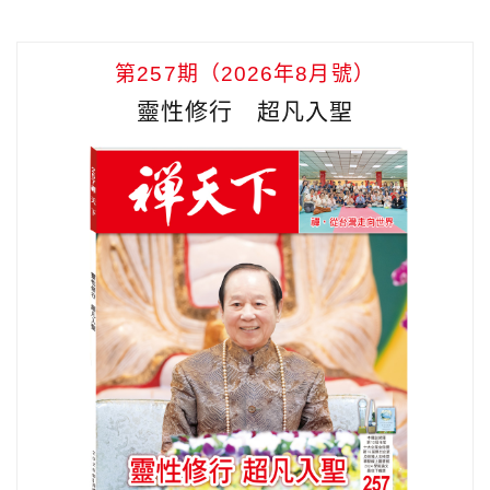
第257期（2026年8月號）
靈性修行 超凡入聖