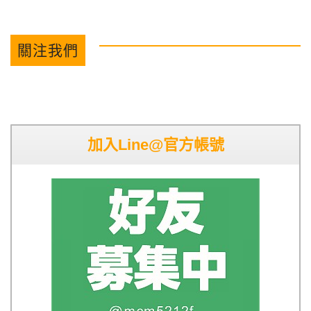
關注我們
加入Line@官方帳號