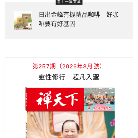
看上一篇文章
日出金峰有機精品咖啡 好咖
啡要有好基因
第257期（2026年8月號）
靈性修行 超凡入聖