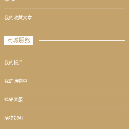
我的收藏文章
商城服務
我的帳戶
我的購物車
連絡客服
購物說明