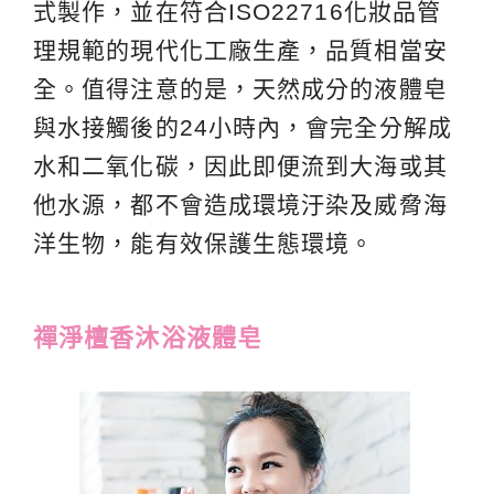
式製作，並在符合ISO22716化妝品管
理規範的現代化工廠生產，品質相當安
全。值得注意的是，天然成分的液體皂
與水接觸後的24小時內，會完全分解成
水和二氧化碳，因此即便流到大海或其
他水源，都不會造成環境汙染及威脅海
洋生物，能有效保護生態環境。
禪淨檀香沐浴液體皂