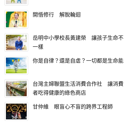
開悟修行 解脫輪迴
岳明中小學校長黃建榮 讓孩子生命不
一樣
你是自律？還是自虐？一切都是生命能
台灣主婦聯盟生活消費合作社 讓消費
者吃得健康的綠色商店
甘仲維 眼盲心不盲的跨界工程師