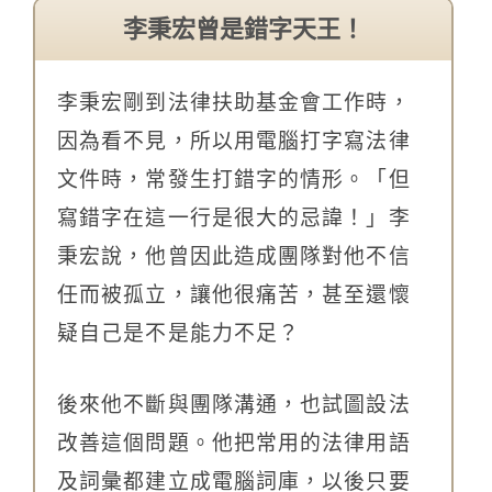
李秉宏曾是錯字天王！
李秉宏剛到法律扶助基金會工作時，
因為看不見，所以用電腦打字寫法律
文件時，常發生打錯字的情形。「但
寫錯字在這一行是很大的忌諱！」李
秉宏說，他曾因此造成團隊對他不信
任而被孤立，讓他很痛苦，甚至還懷
疑自己是不是能力不足？
後來他不斷與團隊溝通，也試圖設法
改善這個問題。他把常用的法律用語
及詞彙都建立成電腦詞庫，以後只要