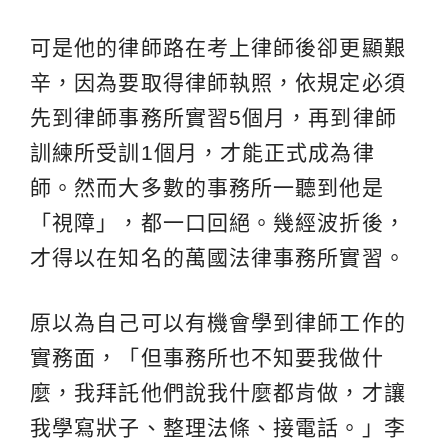
可是他的律師路在考上律師後卻更顯艱
辛，因為要取得律師執照，依規定必須
先到律師事務所實習5個月，再到律師
訓練所受訓1個月，才能正式成為律
師。然而大多數的事務所一聽到他是
「視障」，都一口回絕。幾經波折後，
才得以在知名的萬國法律事務所實習。
原以為自己可以有機會學到律師工作的
實務面，「但事務所也不知要我做什
麼，我拜託他們說我什麼都肯做，才讓
我學寫狀子、整理法條、接電話。」李