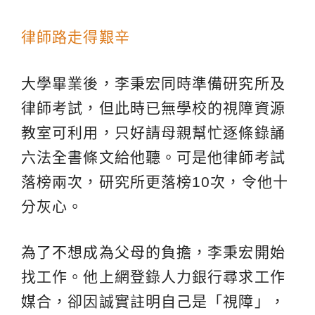
律師路走得艱辛
大學畢業後，李秉宏同時準備研究所及
律師考試，但此時已無學校的視障資源
教室可利用，只好請母親幫忙逐條錄誦
六法全書條文給他聽。可是他律師考試
落榜兩次，研究所更落榜10次，令他十
分灰心。
為了不想成為父母的負擔，李秉宏開始
找工作。他上網登錄人力銀行尋求工作
媒合，卻因誠實註明自己是「視障」，