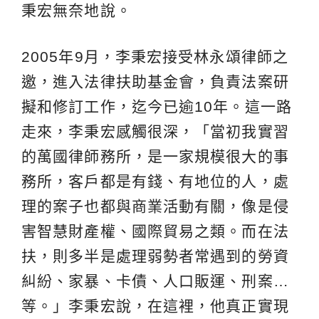
秉宏無奈地說。
2005年9月，李秉宏接受林永頌律師之
邀，進入法律扶助基金會，負責法案研
擬和修訂工作，迄今已逾10年。這一路
走來，李秉宏感觸很深，「當初我實習
的萬國律師務所，是一家規模很大的事
務所，客戶都是有錢、有地位的人，處
理的案子也都與商業活動有關，像是侵
害智慧財產權、國際貿易之類。而在法
扶，則多半是處理弱勢者常遇到的勞資
糾紛、家暴、卡債、人口販運、刑案…
等。」李秉宏說，在這裡，他真正實現