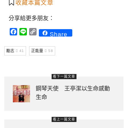
收藏本篇文章
分享給更多朋友：
Facebook
Line
Copy
Share
Link
勵志
正能量
41
58
看下一篇文章
鋼琴天使 王亭潔以生命感動
生命
看上一篇文章