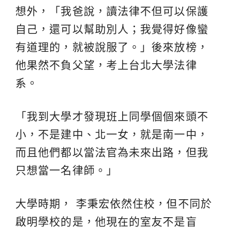
想外，「我爸說，讀法律不但可以保護
自己，還可以幫助別人；我覺得好像蠻
有道理的，就被說服了。」後來放榜，
他果然不負父望，考上台北大學法律
系。
「我到大學才發現班上同學個個來頭不
小，不是建中、北一女，就是南一中，
而且他們都以當法官為未來出路，但我
只想當一名律師。」
大學時期， 李秉宏依然住校，但不同於
啟明學校的是，他現在的室友不是盲