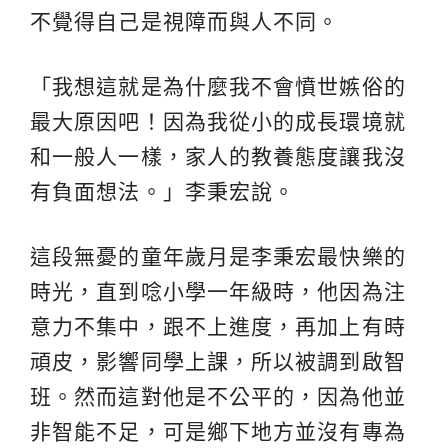
不覺得自己是視障而與人不同。
「我想這就是為什麼我不會憤世嫉俗的
最大原因吧！因為我從小的成長環境就
和一般人一樣，家人的教養態度讓我沒
有負面想法。」李秉宏說。
這段無憂的童年歲月是李秉宏最快樂的
時光，直到唸小學一年級時，他因為注
意力不集中，跟不上進度，再加上有時
頑皮，影響同學上課，所以被調到啟智
班。然而這對他是不公平的，因為他並
非智能不足，可是鄉下地方並沒有專為