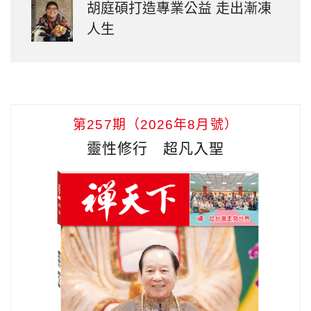
胡庭碩打造專業公益 走出漸凍
人生
第257期（2026年8月號）
靈性修行 超凡入聖