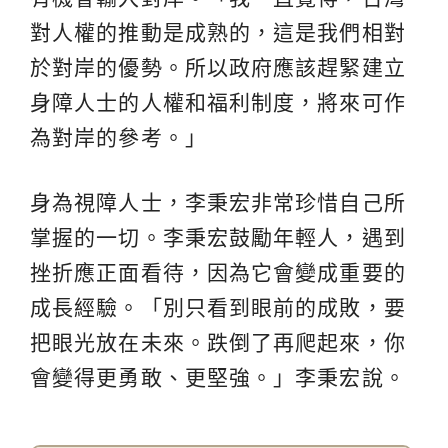
對人權的推動是成熟的，這是我們相對
於對岸的優勢。所以政府應該趕緊建立
身障人士的人權和福利制度，將來可作
為對岸的參考。」
身為視障人士，李秉宏非常珍惜自己所
掌握的一切。李秉宏鼓勵年輕人，遇到
挫折應正面看待，因為它會變成重要的
成長經驗。「別只看到眼前的成敗，要
把眼光放在未來。跌倒了再爬起來，你
會變得更勇敢、更堅強。」李秉宏說。