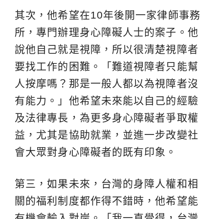
其次，他希望在10年後開一家律師事務
所，專門辦理身心障礙人士的案子。他
說他自己就是視障，所以很清楚視障者
要找工作的困難。「難道視障者只能幫
人按摩嗎？那是一般人都以為視障者沒
有能力。」他希望未來能以自己的經驗
及法律專長，為更多身心障礙者爭取權
益，尤其是協助就業，並進一步改變社
會大眾對身心障礙者的既有印象。
第三，如果未來，台灣的身障人權和相
關的福利制度都作得不錯時，他希望能
有機會輸入對岸。「我一直覺得，台灣