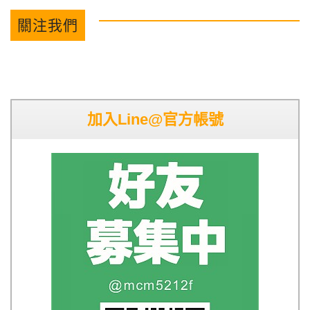
關注我們
加入Line@官方帳號