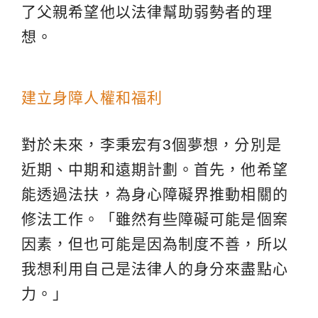
了父親希望他以法律幫助弱勢者的理
想。
建立身障人權和福利
對於未來，李秉宏有3個夢想，分別是
近期、中期和遠期計劃。首先，他希望
能透過法扶，為身心障礙界推動相關的
修法工作。「雖然有些障礙可能是個案
因素，但也可能是因為制度不善，所以
我想利用自己是法律人的身分來盡點心
力。」