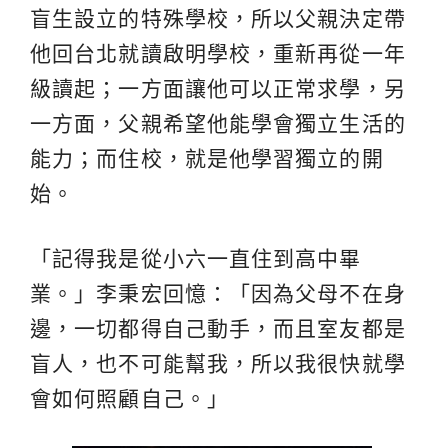
盲生設立的特殊學校，所以父親決定帶
他回台北就讀啟明學校，重新再從一年
級讀起；一方面讓他可以正常求學，另
一方面，父親希望他能學會獨立生活的
能力；而住校，就是他學習獨立的開
始。
「記得我是從小六一直住到高中畢
業。」李秉宏回憶：「因為父母不在身
邊，一切都得自己動手，而且室友都是
盲人，也不可能幫我，所以我很快就學
會如何照顧自己。」