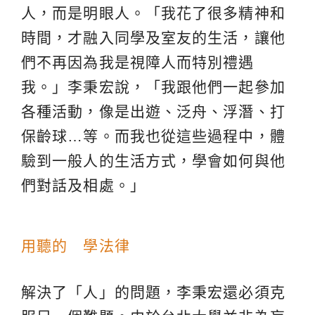
人，而是明眼人。「我花了很多精神和
時間，才融入同學及室友的生活，讓他
們不再因為我是視障人而特別禮遇
我。」李秉宏說，「我跟他們一起參加
各種活動，像是出遊、泛舟、浮潛、打
保齡球…等。而我也從這些過程中，體
驗到一般人的生活方式，學會如何與他
們對話及相處。」
用聽的 學法律
解決了「人」的問題，李秉宏還必須克