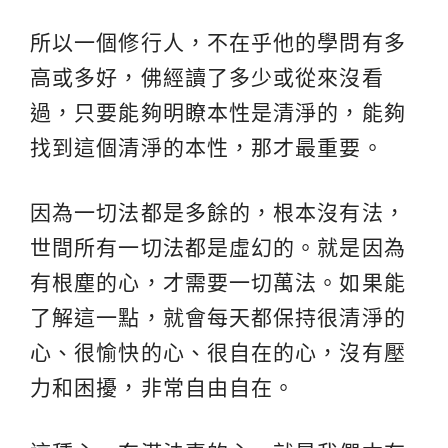
所以一個修行人，不在乎他的學問有多
高或多好，佛經讀了多少或從來沒看
過，只要能夠明瞭本性是清淨的，能夠
找到這個清淨的本性，那才最重要。
因為一切法都是多餘的，根本沒有法，
世間所有一切法都是虛幻的。就是因為
有根塵的心，才需要一切萬法。如果能
了解這一點，就會每天都保持很清淨的
心、很愉快的心、很自在的心，沒有壓
力和困擾，非常自由自在。