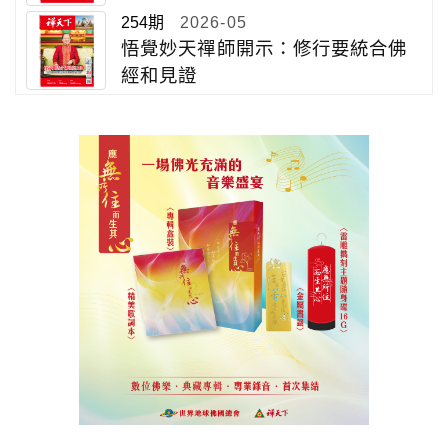
254期
2026-05
悟覺妙天禪師開示：修行要統合佛
經和見證