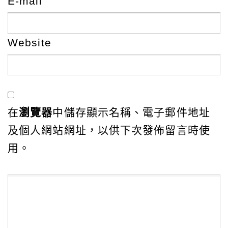
E-mail
Website
在
瀏覽器
中儲存顯示名稱、電子郵件地址
及個人網站網址，以供下次發佈留言時使
用。