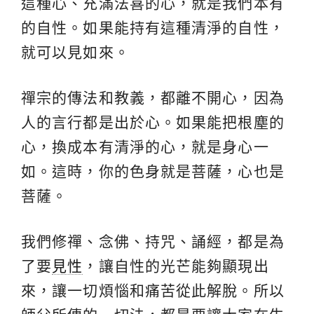
這種心、充滿法喜的心，就是我們本有
的自性。如果能持有這種清淨的自性，
就可以見如來。
禪宗的傳法和教義，都離不開心，因為
人的言行都是出於心。如果能把根塵的
心，換成本有清淨的心，就是身心一
如。這時，你的色身就是菩薩，心也是
菩薩。
我們修禪、念佛、持咒、誦經，都是為
了要
見性
，讓自性的光芒能夠顯現出
來，讓一切煩惱和痛苦從此解脫。所以