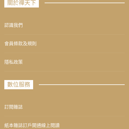
關於禪天下
認識我們
會員條款及規則
隱私政策
數位服務
訂閱雜誌
紙本雜誌訂戶開通線上閱讀