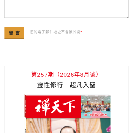
您的電子郵件地址不會被公開
*
第257期（2026年8月號）
靈性修行 超凡入聖