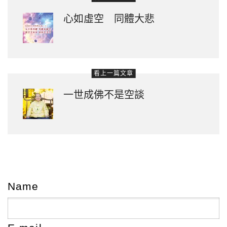
心如虛空 同體大悲
看上一篇文章
一世成佛不是空談
Name