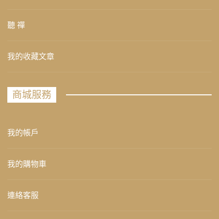
聽 禪
我的收藏文章
商城服務
我的帳戶
我的購物車
連絡客服