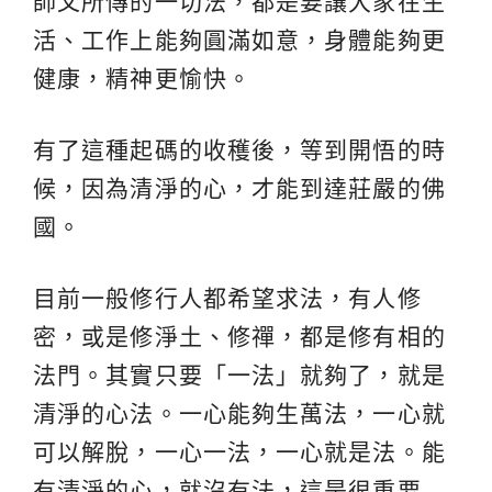
師父所傳的一切法，都是要讓大家在生
活、工作上能夠圓滿如意，身體能夠更
健康，精神更愉快。
有了這種起碼的收穫後，等到開悟的時
候，因為清淨的心，才能到達莊嚴的佛
國。
目前一般修行人都希望求法，有人修
密，或是修淨土、修禪，都是修有相的
法門。其實只要「一法」就夠了，就是
清淨的心法。一心能夠生萬法，一心就
可以解脫，一心一法，一心就是法。能
有清淨的心，就沒有法，這是很重要