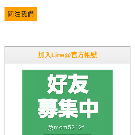
關注我們
加入Line@官方帳號