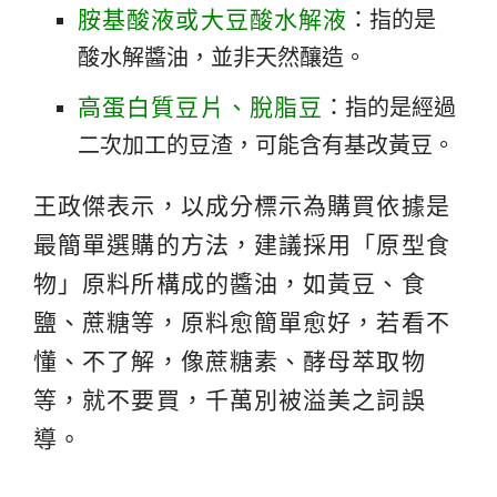
胺基酸液或大豆酸水解液
：指的是
酸水解醬油，並非天然釀造。
高蛋白質豆片、脫脂豆
：指的是經過
二次加工的豆渣，可能含有基改黃豆。
王政傑表示，以成分標示為購買依據是
最簡單選購的方法，建議採用「原型食
物」原料所構成的醬油，如黃豆、食
鹽、蔗糖等，原料愈簡單愈好，若看不
懂、不了解，像蔗糖素、酵母萃取物
等，就不要買，千萬別被溢美之詞誤
導。