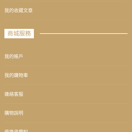
我的收藏文章
商城服務
我的帳戶
我的購物車
連絡客服
購物說明
退換貨需知