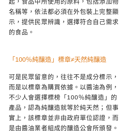
起，食品中所使用的原料，包括添加物
名稱等，依法都必須在外包裝上完整顯
示，提供民眾辨識，選擇符合自己需求
的食品。
「100％純釀造」標章≠天然純釀造
可是民眾留意的，往往不是成分標示，
而是以標章為購買依據。以醬油為例，
不少人會選擇標榜「100％純釀造」的
產品，認為純釀造就等於純天然；但事
實上，該標章並非由政府單位認證，而
是由醬油業者組成的釀造公會所頒發。