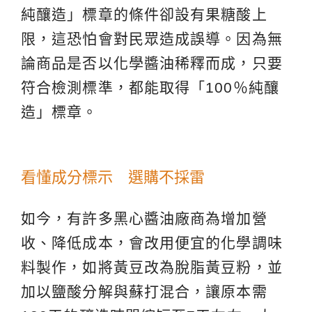
純釀造」標章的條件卻設有果糖酸上
限，這恐怕會對民眾造成誤導。因為無
論商品是否以化學醬油稀釋而成，只要
符合檢測標準，都能取得「100％純釀
造」標章。
看懂成分標示 選購不採雷
如今，有許多黑心醬油廠商為增加營
收、降低成本，會改用便宜的化學調味
料製作，如將黃豆改為脫脂黃豆粉，並
加以鹽酸分解與蘇打混合，讓原本需