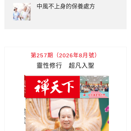
中風不上身的保養處方
第257期（2026年8月號）
靈性修行 超凡入聖