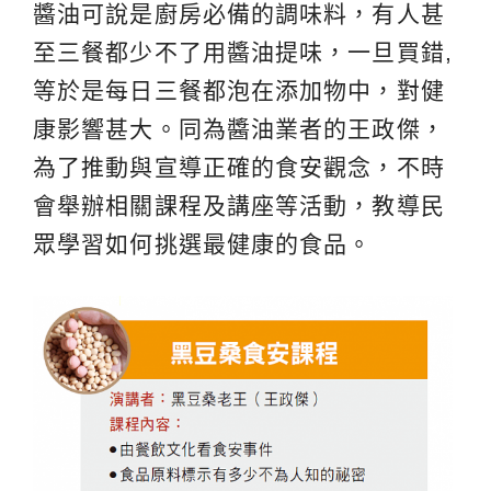
醬油可說是廚房必備的調味料，有人甚
至三餐都少不了用醬油提味，一旦買錯,
等於是每日三餐都泡在添加物中，對健
康影響甚大。同為醬油業者的王政傑，
為了推動與宣導正確的食安觀念，不時
會舉辦相關課程及講座等活動，教導民
眾學習如何挑選最健康的食品。