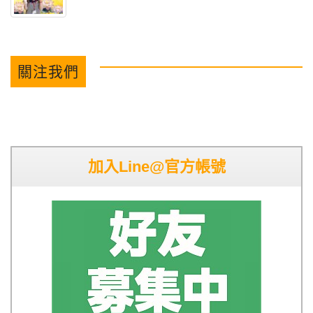
關注我們
加入Line@官方帳號