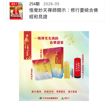
254期
2026-05
悟覺妙天禪師開示：修行要統合佛
經和見證