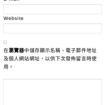
Website
在
瀏覽器
中儲存顯示名稱、電子郵件地址
及個人網站網址，以供下次發佈留言時使
用。