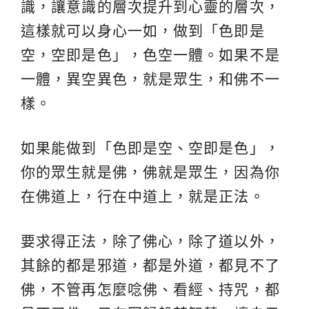
識，讓意識的層次提升到心靈的層次，
這樣就可以身心一如，做到「色即是
空，空即是色」，色空一體。如果不是
一體，異空異色，就是眾生，和佛不一
樣。
如果能做到「色即是空、空即是色」，
你的眾生就是佛，佛就是眾生，因為你
在佛道上，行在中道上，就是正法。
要求得正法，除了佛心，除了道以外，
其餘的都是邪道，都是外道，都見不了
佛，不管再怎麼唸佛、看經、持咒，都