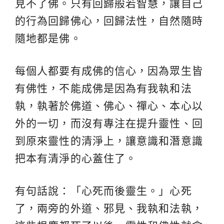
見不了佛。只有回歸般若智慧，讓自己
的行為回歸佛心，回歸法性，自然隨時
隨地都是佛。
每個人都要有成佛的信心，因為眾生皆
有佛性，不能成佛是因為有我執和法
執，執著於佛道、佛心、禪心、本心以
外的一切，而沒有專注在提升靈性、回
到原來靈性的清淨上，讓意識和潛意識
把本有清淨的心蓋住了。
有句話說：「心死而後靈生。」心死
了，兩旁的外道、邪見、我執和法執，