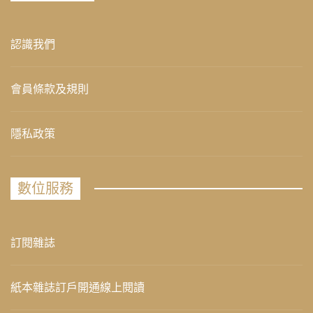
認識我們
會員條款及規則
隱私政策
數位服務
訂閱雜誌
紙本雜誌訂戶開通線上閱讀