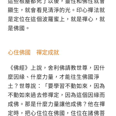
這些根塵都死了以後，靈性和佛性就會
顯生，就會看見清淨的光。印心禪法就
是定位在這個波羅蜜上，就是禪心，就
是佛國。
心住佛國 禪定成就
《佛經》上說，舍利佛請教世尊，因什
麼因緣、什麼力量，才能往生佛國淨
土？世尊說：「要學習不動如來，因為
不動如來過去修禪定，因為這個因緣而
成佛。那是什麼力量讓他成佛？他在禪
定時，把心住位在佛國，住位在諸佛菩