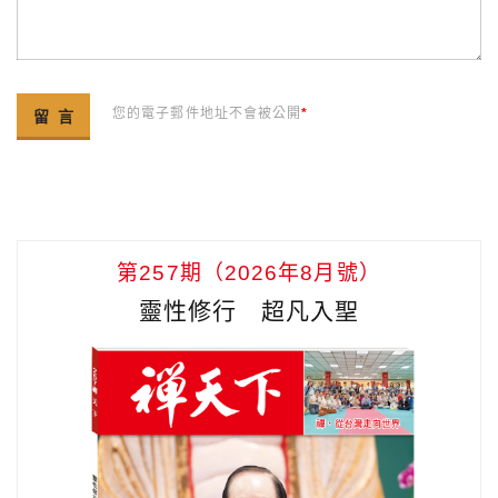
您的電子郵件地址不會被公開
*
第257期（2026年8月號）
靈性修行 超凡入聖