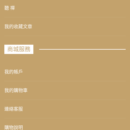
聽 禪
我的收藏文章
商城服務
我的帳戶
我的購物車
連絡客服
購物說明