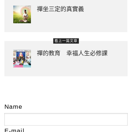
禪坐三定的真實義
看上一篇文章
禪的教育 幸福人生必修課
Name
E-mail