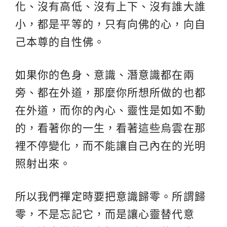
化、沒有高低、沒有上下、沒有誰大誰
小，都是平等的，只有向佛的心，向自
己本尊的自性佛。
如果你的色身、意識、潛意識都在兩
旁、都在外道，那麼你所想所做的也都
在外道，而你的內心、靈性是如如不動
的，看著你的一生，看著這些烏雲在那
裡不停變化，而不能讓自己內在的光明
照射出來。
所以我們
禪定
時要把意識歸零。所謂歸
零，不是忘記它，而是讓心靈替代意