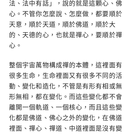
法、法中有話」，說的就是這顆心、佛
心。不管你怎麼說、怎麼做，都要順於
天意，順於天道，順於佛道，順於大
的、天德的心，也就是禪心，要順於禪
心。
整個宇宙萬物構成禪的本體，這裡面有
很多生命，生命裡面又有很多不同的活
動、變化和造化，不管是有形有相或無
形無相，都在變化。而這些變化都不會
離開一個軌道、一個核心，而且這些變
化都是佛道、佛心之外的變化，在佛道
裡面、禪心、禪道、中道裡面是沒有變