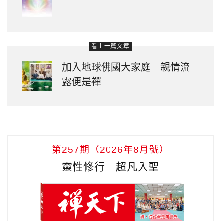
看上一篇文章
加入地球佛國大家庭 親情流
露便是禪
第257期（2026年8月號）
靈性修行 超凡入聖