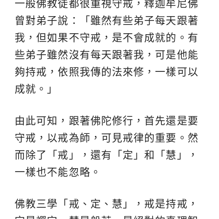
一般佛教徒都很重視守戒，釋迦牟尼佛
曾對弟子說：「雖然有些弟子每天跟著
我，但如果不守戒，是不會成就的。有
些弟子雖然沒有每天跟著我，可是他能
夠持戒，依照我傳的法來修，一樣可以
成就。」
由此可知，跟著佛陀修行，首先還是要
守戒，以戒為師，可見戒律的重要。然
而除了「戒」，還有「定」和「慧」，
一樣也不能忽略。
佛教三學「戒、定、慧」，戒是持戒，