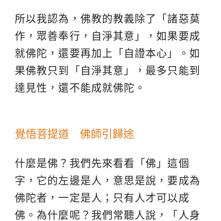
所以我認為，佛教的教義除了「諸惡莫
作，眾善奉行，自淨其意」，如果要成
就佛陀，還要再加上「自證本心」。如
果佛教只到「自淨其意」，最多只能到
達見性，還不能成就佛陀。
覺悟菩提道 佛師引歸途
什麼是佛？我們先來看看「佛」這個
字，它的左邊是人，意思是說，要成為
佛陀者，一定是人；只有人才可以成
佛。為什麼呢？我們常聽人說，「人身