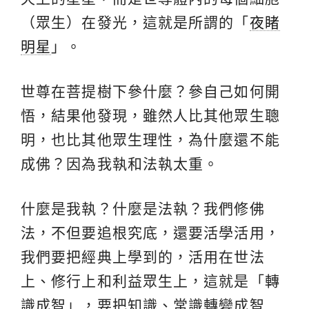
（眾生）在發光，這就是所謂的「
夜睹
明星
」。
世尊在菩提樹下參什麼？參自己如何開
悟，結果他發現，雖然人比其他眾生聰
明，也比其他眾生理性，為什麼還不能
成佛？因為我執和法執太重。
什麼是我執？什麼是法執？我們修佛
法，不但要追根究底，還要活學活用，
我們要把經典上學到的，活用在世法
上、修行上和利益眾生上，這就是「轉
識成智」，要把知識、常識轉變成智