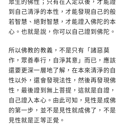
眾生的佛性；只有在入定以後，才能證
到自己清淨的本性，才能發現自己的般
若智慧、絕對智慧，才能證入佛陀的本
心。也就是說，你可以自己證到佛陀。
所以佛教的教義，不是只有「諸惡莫
作，眾善奉行，自淨其意」而已，應該
還要更深一層地了解，在本來清淨的自
性以外，還會發現法性，然後再發現佛
性，最後證到無上菩提，這就是自證，
自己證入本心。由此可知，見性是成佛
的第一步，並不是見性就成佛了，不是
見性就是正等正覺。