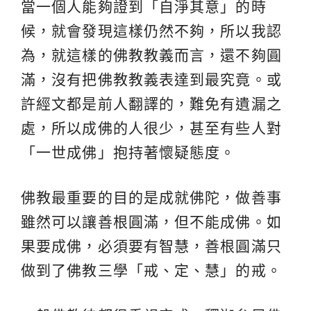
當一個人能夠證到「自淨其意」的時
候，就會發現這樣仍然不夠，所以我認
為，就這樣的佛教教義而言，還不夠圓
滿，沒有把佛教教義表達到最究竟。或
許經文都是前人翻譯的，難免有遺漏之
處，所以成佛的人很少，甚至有些人對
「一世成佛」抱持著懷疑態度。
佛教最重要的目的是成就佛陀，做善事
雖然可以讓善根圓滿，但不能成佛。如
果要成佛，必須要有智慧，善根圓滿只
做到了佛教三學「戒、定、慧」的戒。