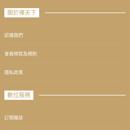
關於禪天下
認識我們
會員條款及規則
隱私政策
數位服務
訂閱雜誌