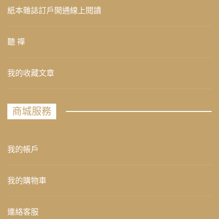
紙本雜誌訂戶開通線上閱讀
聽 禪
我的收藏文章
商城服務
我的帳戶
我的購物車
連絡客服