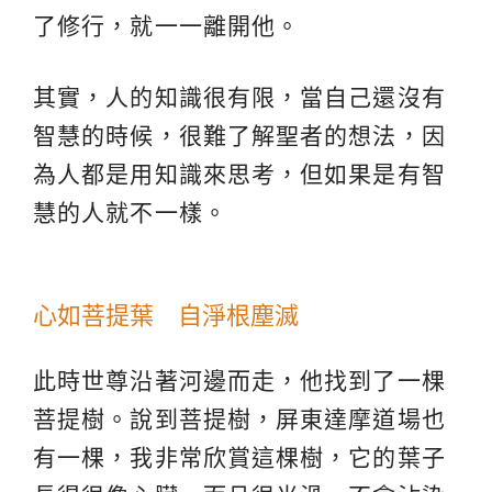
了修行，就一一離開他。
其實，人的知識很有限，當自己還沒有
智慧的時候，很難了解聖者的想法，因
為人都是用知識來思考，但如果是有智
慧的人就不一樣。
心如菩提葉 自淨根塵滅
此時世尊沿著河邊而走，他找到了一棵
菩提樹。說到菩提樹，屏東達摩道場也
有一棵，我非常欣賞這棵樹，它的葉子