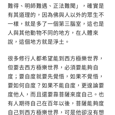
難得、明師難遇、正法難聞」，確實是
有其道理的，因為佛與人以外的眾生不
一樣，就是多了一個第三腦室，這也是
人與其他動物不同的地方，在人體來
說，這個地方就是淨土。
很多修行人都希望能到西方極樂世界，
但要去西方極樂世界，必須要能夠自
度；要自度就要先覺悟，如果不覺悟，
要如何自度？如果不能自度，更遑論要
度他人，而且還要靠菩薩來度自己。也
有人期待自己在百年以後，菩薩能夠度
自己到西方極樂世界，可是他卻沒有想