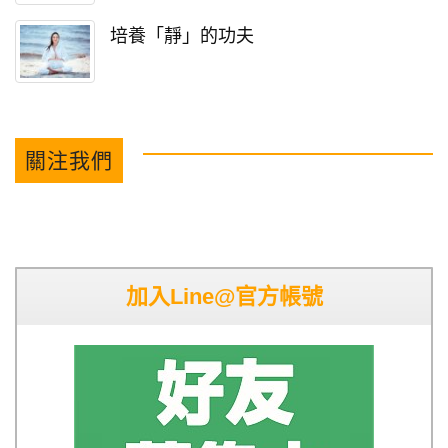
培養「靜」的功夫
關注我們
加入Line@官方帳號