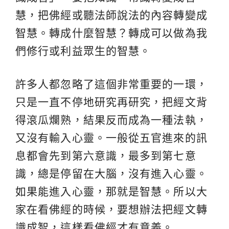
慧，把佛經或聽法師說法的內容轉變成
智慧。轉成什麼智慧？轉成可以做為我
們修行或利益眾生的智慧。
許多人都忽略了這個非常重要的一環，
只是一直不停地研究再研究，把經文背
得滾瓜爛熟，結果反而成為一種法執，
又沒有輸入心靈。一般從五官進來的訊
息都會先到第六意識，最多到第七意
識，總是停留在大腦，沒有進入心靈。
如果能進入心靈，那就是智慧。所以大
家在看佛經的時候，要想辦法把經文轉
識成智，這樣看佛經才有意義。