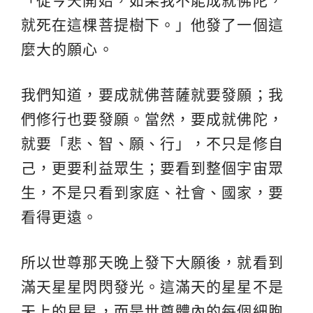
「從今天開始，如果我不能成就佛陀，
就死在這棵菩提樹下。」他發了一個這
麼大的願心。
我們知道，要成就佛菩薩就要發願；我
們修行也要發願。當然，要成就佛陀，
就要「悲、智、願、行」，不只是修自
己，更要利益眾生；要看到整個宇宙眾
生，不是只看到家庭、社會、國家，要
看得更遠。
所以世尊那天晚上發下大願後，就看到
滿天星星閃閃發光。這滿天的星星不是
天上的星星，而是世尊體內的每個細胞