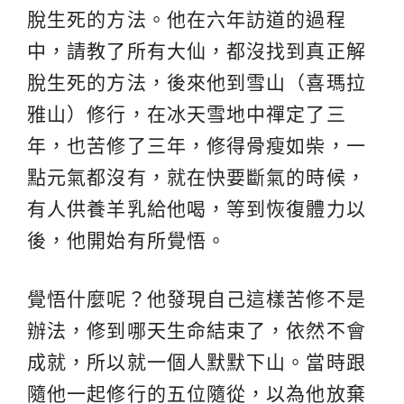
脫生死的方法。他在六年訪道的過程
中，請教了所有大仙，都沒找到真正解
脫生死的方法，後來他到雪山（喜瑪拉
雅山）修行，在冰天雪地中禪定了三
年，也苦修了三年，修得骨瘦如柴，一
點元氣都沒有，就在快要斷氣的時候，
有人供養羊乳給他喝，等到恢復體力以
後，他開始有所覺悟。
覺悟什麼呢？他發現自己這樣苦修不是
辦法，修到哪天生命結束了，依然不會
成就，所以就一個人默默下山。當時跟
隨他一起修行的五位隨從，以為他放棄