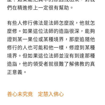
們在精進修上一定很有幫助。
有些人修行佛法是法師怎麼說，他就怎
麼修。如果這位法師的造詣很深，能夠
證到某一果位或某種境界，那麼追隨他
修行的人也可能和他一樣，修證到某種
境界。但如果這位法師並沒有到達那種
造詣，他的領受者就很難了解佛教的真
正意義。
善心未究竟 定慧入佛心