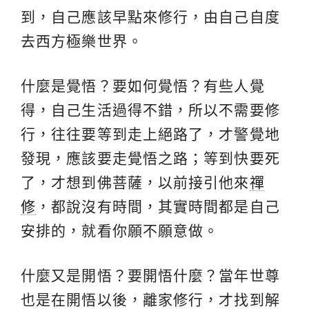
到，自己應該早點來修行，由自己自度
去西方極樂世界。
什麼是覺悟？要如何覺悟？有些人覺
得，自己生活過得不錯，所以不需要修
行，往往要等到走上絕路了，才警覺地
發現，應該要走覺悟之路；等到快要死
了，才想到佛菩薩，以前接引他來
禪
修
，都說沒有時間，其實時間都是自己
安排的，就看你願不願意做。
什麼又是開悟？要開悟什麼？當年世尊
也是在開悟以後，離家修行，才找到解