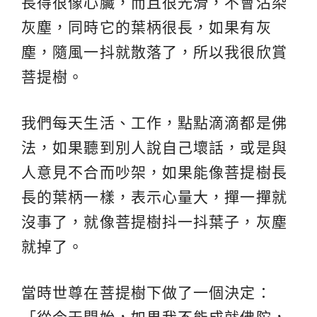
長得很像心臟，而且很光滑，不會沾染
灰塵，同時它的葉柄很長，如果有灰
塵，隨風一抖就散落了，所以我很欣賞
菩提樹。
我們每天生活、工作，點點滴滴都是佛
法，如果聽到別人說自己壞話，或是與
人意見不合而吵架，如果能像菩提樹長
長的葉柄一樣，表示心量大，撣一撣就
沒事了，就像菩提樹抖一抖葉子，灰塵
就掉了。
當時世尊在菩提樹下做了一個決定：