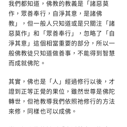
我們都知道，佛教的教義是「諸惡莫
作，眾善奉行，自淨其意，是諸佛
教」，但一般人只知道或是只關注「諸
惡莫作」和「眾善奉行」，忽略了「自
淨其意」這個相當重要的部分，所以一
般佛教徒只知道做善事，不能得到智慧
而成就佛陀。
其實，佛也是「人」經過修行以後，才
證到正等正覺的果位，雖然世尊是佛陀
轉世，但祂教導我們依照祂修行的方法
來修，同樣也可以成佛。