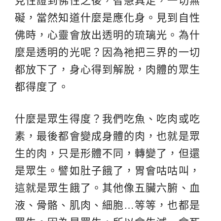
見性證到佛性之後，智慧具足，一切無
礙，當然知道什麼是應化身。見到自性
佛時，心靈會放出透明的琉璃光。為什
麼是透明的光呢？因為祂把三界的一切
都放下了，身心得到解脫，肉體的眾生
都得度了。
什麼是眾生得度？我們吃魚、吃肉或吃
素，最後都會變成身體的肉，也就是眾
生的肉，只是形體不同，轉變了，但還
是眾生。譬如肚子餓了，胃會咕咕叫，
這就是眾生餓了。其他像五臟六腑、血
液、骨骼、肌肉、細胞…等等，也都是