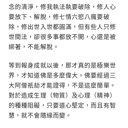
念的清淨，修我執法執要破除，修人心
要放下、解脫，修七情六慾八魔要破
除，修出世入世都圓滿，但有些人只修
世間法，卻很多事都放不開，心還是被
綁著，不能解脫。
等到報身成就以後，那才真的是極樂世
界，才知道佛是多麼偉大。佛要經過三
大阿僧祇劫才能證得，不是這麼簡單。
對於造成生理（物質）及心理（精神）
的種種阻礙，只要道心堅定，而且有智
慧，就不會隨緣而變。