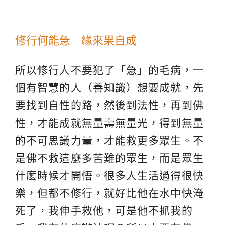
修行何能急 緣來果自成
所以修行人不要犯了「急」的毛病，一
個有智慧的人（善知識）想要成就，先
要找到自性的路，然後到法性，再到佛
性，才能成就無量壽無量光，得到無量
的不可思議力量，才能救更多眾生。不
是佛不救這麼多苦難的眾生，而是眾生
什麼時候才開悟。很多人生活過得很快
樂，但都不修行，就好比他在水中快淹
死了，我伸手救他，可是他不抓我的