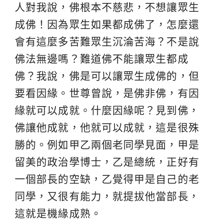
人對我說，佛根本不慈悲，不想讓眾生
成佛！因為眾生如果都成佛了，怎麼還
會有這麼多苦難眾生沉淪苦海？不是說
佛法無邊嗎？難道佛不能讓眾生都成
佛？我說，佛是可以讓眾生成佛的，但
要看因緣。世尊曾說，是佛非佛，有因
緣就可以成就。什麼因緣呢？見到佛，
佛讓他成就，他就可以成就，這是很殊
勝的。例如甲乙兩個老同學見面，甲是
留美的政治學博士，乙是總統，正好有
一個部長的空缺，乙覺得甲是自己的老
同學，又很有能力，就提拔他當部長，
這就是機緣成熟。