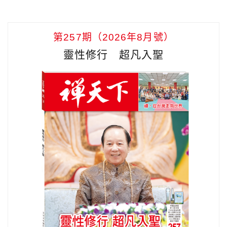
第257期（2026年8月號）
靈性修行 超凡入聖