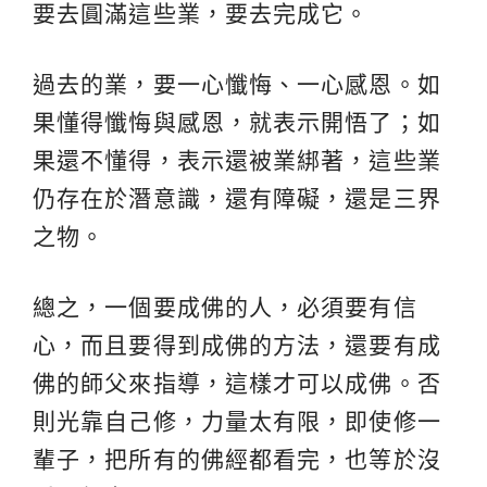
要去圓滿這些業，要去完成它。
過去的業，要一心懺悔、一心感恩。如
果懂得懺悔與感恩，就表示開悟了；如
果還不懂得，表示還被業綁著，這些業
仍存在於潛意識，還有障礙，還是三界
之物。
總之，一個要成佛的人，必須要有信
心，而且要得到成佛的方法，還要有成
佛的師父來指導，這樣才可以成佛。否
則光靠自己修，力量太有限，即使修一
輩子，把所有的佛經都看完，也等於沒