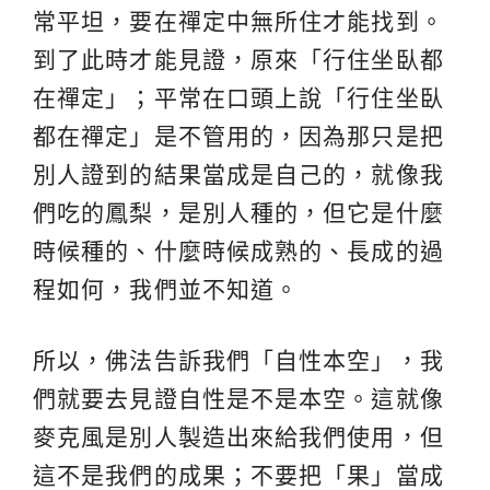
常平坦，要在禪定中無所住才能找到。
到了此時才能見證，原來「行住坐臥都
在禪定」；平常在口頭上說「行住坐臥
都在禪定」是不管用的，因為那只是把
別人證到的結果當成是自己的，就像我
們吃的鳳梨，是別人種的，但它是什麼
時候種的、什麼時候成熟的、長成的過
程如何，我們並不知道。
所以，佛法告訴我們「自性本空」，我
們就要去見證自性是不是本空。這就像
麥克風是別人製造出來給我們使用，但
這不是我們的成果；不要把「果」當成