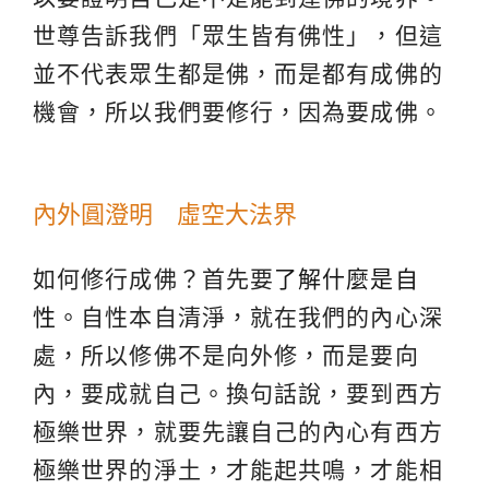
世尊告訴我們「眾生皆有佛性」，但這
並不代表眾生都是佛，而是都有成佛的
機會，所以我們要修行，因為要成佛。
內外圓澄明 虛空大法界
如何修行成佛？首先要
了解什麼是自
性
。自性本自清淨，就在我們的內心深
處，所以修佛不是向外修，而是要向
內，要成就自己。換句話說，要到西方
極樂世界，就要先讓自己的內心有西方
極樂世界的淨土，才能起共鳴，才能相