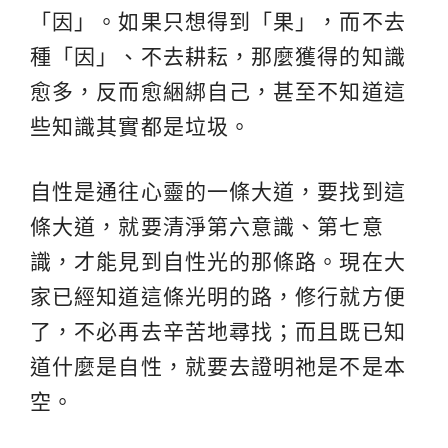
「因」。如果只想得到「果」，而不去
種「因」、不去耕耘，那麼獲得的知識
愈多，反而愈綑綁自己，甚至不知道這
些知識其實都是垃圾。
自性是通往心靈的一條大道，要找到這
條大道，就要清淨第六意識、第七意
識，才能見到自性光的那條路。現在大
家已經知道這條光明的路，修行就方便
了，不必再去辛苦地尋找；而且既已知
道什麼是自性，就要去證明祂是不是本
空。