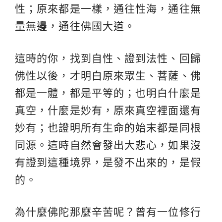
性；原來都是一樣，通往性海，通往無
量無邊，通往佛國大道。
這時的你，找到自性、證到法性、回歸
佛性以後，才明白原來眾生、菩薩、佛
都是一體，都是平等的；也明白什麼是
真空，什麼是妙有，原來真空裡面還有
妙有；也證明所有生命的始末都是同根
同源。這時自然會發出大悲心，如果沒
有證到這種境界，是發不出來的，是假
的。
為什麼佛陀那麼辛苦呢？曾有一位修行