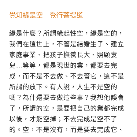
覺知緣是空 覺行菩提道
緣是什麼？所謂緣起性空，緣是空的，
我們在這世上，不管是結婚生子、建立
家庭事業、把孩子撫養長大、照顧妻
兒…等等，都是現世的業，都要去完
成，而不是不去做、不去管它，這不是
所謂的放下。有人說，人生不是空的
嗎？為什還要去做這些事？我想他誤會
了，所謂的空，是要把自己的業都完成
以後，才能空掉；不去完成是空不了
的。空，不是沒有，而是要去完成它、