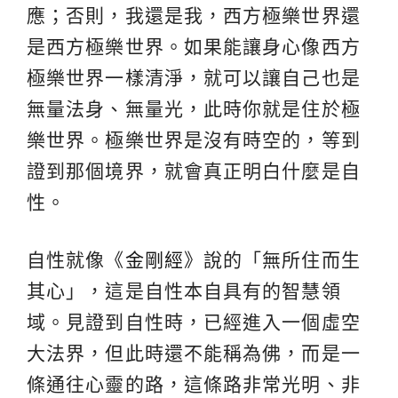
應；否則，我還是我，西方極樂世界還
是西方極樂世界。如果能讓身心像西方
極樂世界一樣清淨，就可以讓自己也是
無量法身、無量光，此時你就是住於極
樂世界。極樂世界是沒有時空的，等到
證到那個境界，就會真正明白什麼是自
性。
自性就像《
金剛經
》說的「無所住而生
其心」，這是自性本自具有的智慧領
域。見證到自性時，已經進入一個虛空
大法界，但此時還不能稱為佛，而是一
條通往心靈的路，這條路非常光明、非