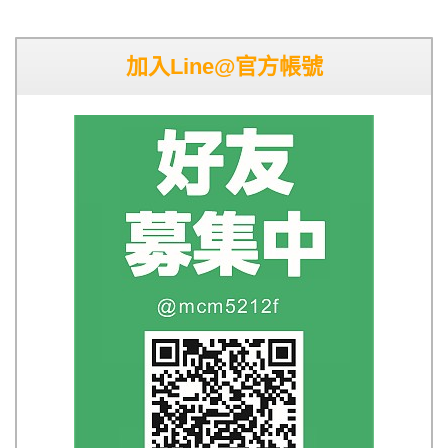
加入Line@官方帳號