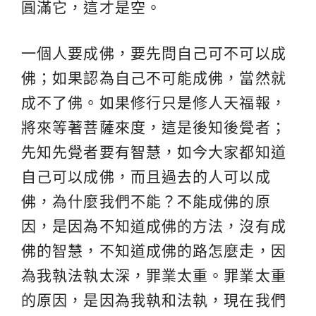
圓滿它，這才是空。
一個人要成佛，要先問自己可不可以成
佛；如果認為自己不可能成佛，當然就
成不了佛。如果修行只是修人天福報，
將來等著菩薩來度，這是後知後覺者；
先知先覺者要有智慧，如今大家都知道
自己可以成佛，而且過去的人可以成
佛，為什麼我們不能？不能成佛的原
因，是因為不知道成佛的方法，沒有成
佛的智慧，不知道成佛的路怎麼走，因
為我執法執太深，罪業太重。罪業太重
的原因，是因為我執和法執，現在我們