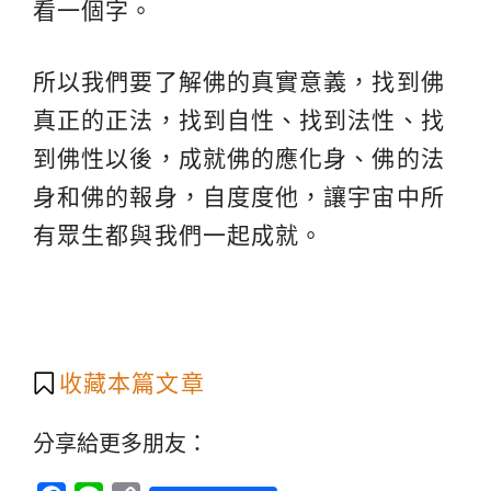
看一個字。
所以我們要了解佛的真實意義，找到佛
真正的正法，找到自性、找到法性、找
到佛性以後，成就佛的應化身、佛的法
身和佛的報身，自度度他，讓宇宙中所
有眾生都與我們一起成就。
收藏本篇文章
分享給更多朋友：