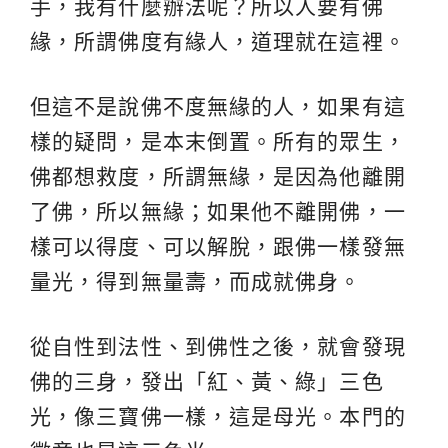
手，我有什麼辦法呢？所以人要有佛
緣，所謂佛度有緣人，道理就在這裡。
但這不是說佛不度無緣的人，如果有這
樣的疑問，是本末倒置。所有的眾生，
佛都想救度，所謂無緣，是因為他離開
了佛，所以無緣；如果他不離開佛，一
樣可以得度、可以解脫，跟佛一樣發無
量光，得到無量壽，而成就佛身。
從自性到法性、到佛性之後，就會發現
佛的三身，發出「紅、黃、綠」三色
光，像三寶佛一樣，這是母光。本門的