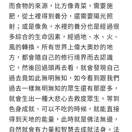
而食物的來源，比方像青菜，需要施
肥，從土裡得到養分，還需要陽光照
射；或是像魚，水裡的養分也是經過很
多綜合的生命因素，經過地、水、火、
風的轉換。所有世界上偉大奧妙的地
方，都會隨自己的修行境界而去認識
它，然後回過頭再去看，就會發現自己
過去竟如此無明無知，如今看到跟我們
過去一樣無明無知的眾生還有那麼多，
就會生出一種大悲心去救度眾生。等到
色身成就、可以不吃的時候，就能直接
得到天地的能量，此時就是佛法無邊，
自然就會有力量和智慧去成就法身。法