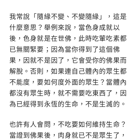
我常說「隨緣不變、不變隨緣」，這是
什麼意思？舉例來說，當色身成就以
後，色身就是在世佛，此時吃葷吃素都
已無關緊要；因為當你得到了這個佛
果，因就不是因了，它會受你的佛果而
解脫。否則，如果連自己體內的眾生都
不能度，要如何度外面的眾生？當體內
都沒有眾生時，就不需要吃東西了，因
為已經得到永恆的生命，不是生滅的。
也許有人會問，不吃要如何維持生命？
當證到佛果後，肉身就已不是眾生了，