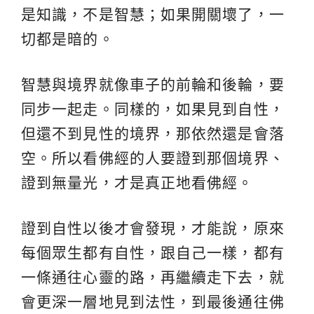
是知識，不是智慧；如果開關壞了，一
切都是暗的。
智慧與境界就像車子的前輪和後輪，要
同步一起走。同樣的，如果見到自性，
但還不到見性的境界，那依然還是會落
空。所以看佛經的人要證到那個境界、
證到無量光，才是真正地看佛經。
證到自性以後才會發現，才能說，原來
每個眾生都有自性，跟自己一樣，都有
一條通往心靈的路，再繼續走下去，就
會更深一層地見到法性，到最後通往佛