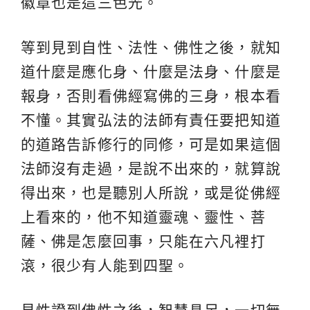
徽章也是這三色光。
等到見到自性、法性、佛性之後，就知
道什麼是應化身、什麼是法身、什麼是
報身，否則看佛經寫佛的三身，根本看
不懂。其實弘法的法師有責任要把知道
的道路告訴修行的同修，可是如果這個
法師沒有走過，是說不出來的，就算說
得出來，也是聽別人所說，或是從佛經
上看來的，他不知道靈魂、靈性、菩
薩、佛是怎麼回事，只能在六凡裡打
滾，很少有人能到四聖。