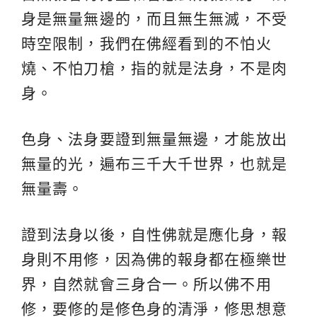
身是無量無邊的，而且無生無滅，不受
時空限制，我們在佛經看到的不怕火
燒、不怕刀槍，指的就是法身，不是肉
身。
色身、法身要證到無量無邊，才能放出
無量的光，遍布三千大千世界，也就是
無量壽。
證到法身以後，自性佛就是應化身，報
身則不用修，因為佛的報身都在極樂世
界，自然就會三身合一。所以佛不用
修，要修的是修色身的清淨，修思想意