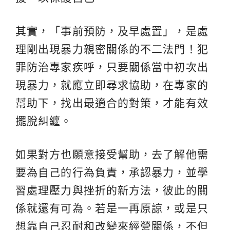
其實，「事前預防，及早處置」，是處
理剛出現暴力親密關係的不二法門！犯
罪防治專家疾呼，只要關係當中初次出
現暴力，就應立即尋求協助，在專家的
幫助下，找出最適合的對策，才能有效
擺脫糾纏。
如果對方也願意接受幫助，去了解他需
要為自己的行為負責，承認暴力，並學
習處理壓力與挫折的新方法，彼此的關
係就還有可為。若是一再原諒，或是只
想靠自己忍耐和改變來經營關係，不但