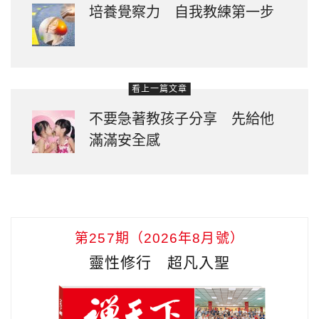
培養覺察力 自我教練第一步
看上一篇文章
不要急著教孩子分享 先給他
滿滿安全感
第257期（2026年8月號）
靈性修行 超凡入聖