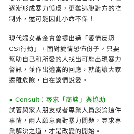
逐漸形成暴力循環，更難逃脫對方的控
制外，還可能因此小命不保！
現代婦女基金會曾提出過「愛情反恐
CSI行動」，面對愛情恐怖份子，只要
幫助自己和所愛的人找出可能出現暴力
警訊，並作出適當的回應，就能讓大家
遠離危險，自在談情說愛。
● Consult：尋求「商談」與協助
試著與家人朋友或者專業人員談論這件
事情，兩人願意面對暴力問題，尋求專
業解決之道，才是改變的開始。