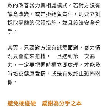
效的改善暴力與相處模式。若對方沒有
誠意改變，或是拒絕負責任，則要立刻
採取隔離的保護措施，並且設法安全分
手。
其實，只要對方沒有誠意面對，暴力情
況只會愈來愈糟，一旦遇到第一次暴
力，一定要把握時機立即處理，才能及
時培養健康愛情，或是有效終止恐怖關
係。
避免硬碰硬 感謝為分手之本