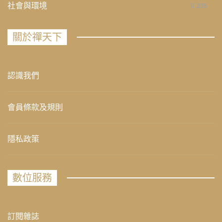
社會與環境
235
關於禪天下
認識我們
會員條款及規則
隱私政策
數位服務
訂閱雜誌