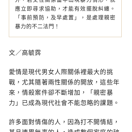
應立即尋求協助，才能有效擺脫糾纏。
「事前預防，及早處置」，是處理親密
暴力的不二法門！
文／高毓霠
愛情是現代男女人際關係裡最大的挑
戰，尤其隨著兩性關係的開放，這些年
來，情殺案件卻不斷增加，「親密暴
力」已成為現代社會不能忽略的課題。
許多面對情傷的人，因為打不開情結，