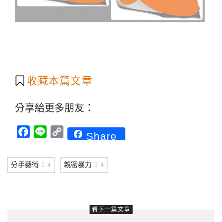
收藏本篇文章
分享給更多朋友：
Facebook
Line
Copy
Share
Link
分手藝術
親密暴力
4
4
看下一篇文章