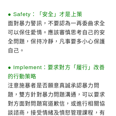
● Safety：「安全」才是上策
面對暴力警訊，不要認為一再委曲求全
可以保住愛情。應該審慎思考自己的安
全問題，保持冷靜，凡事要多小心保護
自己。
● Implement：要求對方「履行」改善
的行動策略
注意施暴者是否願意真誠承認暴力問
題，雙方針對暴力問題溝通，可以要求
對方面對問題寫道歉信，或進行相關協
談諮商，接受情緒及憤怒管理課程，有