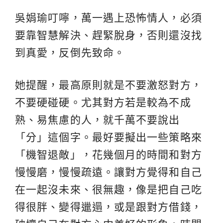
吳娟瑜叮嚀，萬一遇上恐怖情人，必須
要靠智慧解決、趕緊脫身，否則還沒找
到真愛，反倒先致命。
她提醒，最高原則就是不要激怒對方，
不要硬碰硬。尤其對方若是較為不成
熟、易焦慮的人，就千萬不要說出
「分」這個字。最好要擬出一些策略來
「機智退敵」，花幾個月的時間和對方
慢慢磨，慢慢疏遠。讓對方覺得和自己
在一起沒未來、很無趣，像是把自己吃
得很胖、變得邋遢，或是跟對方借錢，