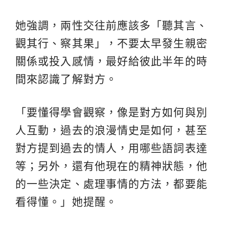
她強調，兩性交往前應該多「聽其言、
觀其行、察其果」，不要太早發生親密
關係或投入感情，最好給彼此半年的時
間來認識了解對方。
「要懂得學會觀察，像是對方如何與別
人互動，過去的浪漫情史是如何，甚至
對方提到過去的情人，用哪些語詞表達
等；另外，還有他現在的精神狀態，他
的一些決定、處理事情的方法，都要能
看得懂。」她提醒。