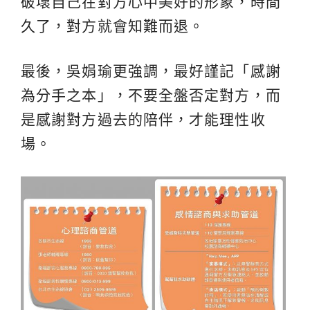
破壞自己在對方心中美好的形象，時間
久了，對方就會知難而退。
最後，吳娟瑜更強調，最好謹記「感謝
為分手之本」，不要全盤否定對方，而
是感謝對方過去的陪伴，才能理性收
場。