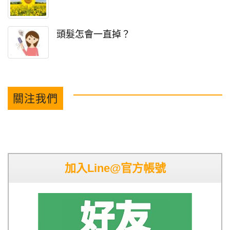
頭髮怎會一直掉？
關注我們
加入Line@官方帳號