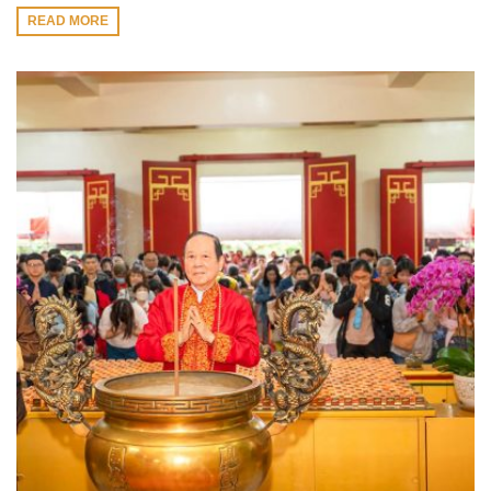
READ MORE