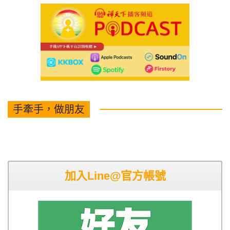
手牽手，做朋友
加入Line@官方帳號