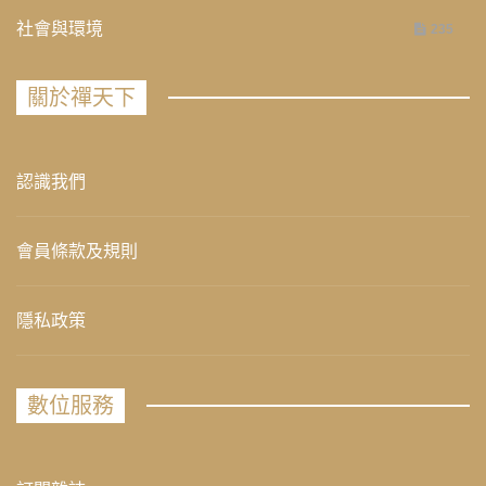
社會與環境
235
關於禪天下
認識我們
會員條款及規則
隱私政策
數位服務