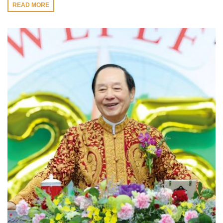
READ MORE