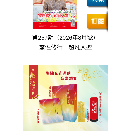
第257期（2026年8月號）
靈性修行 超凡入聖