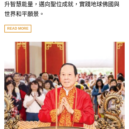
升智慧能量，邁向聖位成就，實踐地球佛國與
世界和平願景。
READ MORE