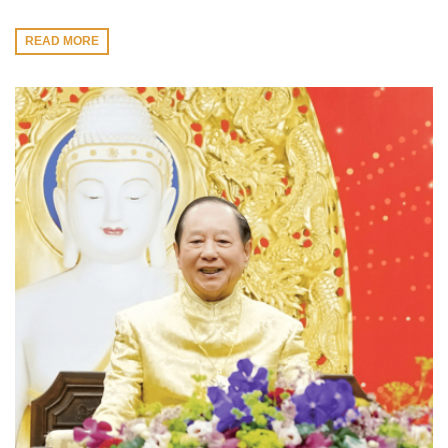
READ MORE