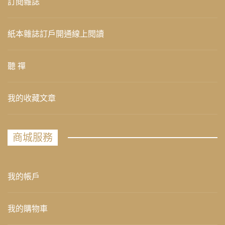
訂閱雜誌
紙本雜誌訂戶開通線上閱讀
聽 禪
我的收藏文章
商城服務
我的帳戶
我的購物車