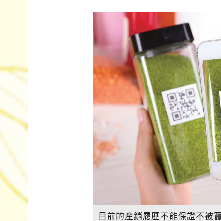
目前的產銷履歷不能保證不被