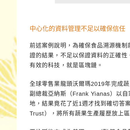
中心化的資料管理不足以確保信任
前述案例說明，為確保食品溯源機制
證的結果，不足以保證資料的正確性
有效的科技，就是區塊鏈。
全球零售業龍頭沃爾瑪2019年完成
副總裁亞納斯（Frank Yianas
地，結果竟花了近1週才找到確切答案
Trust），將所有蔬果生產履歷放