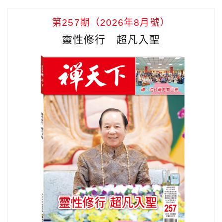
第257期（2026年8月號）
靈性修行 超凡入聖