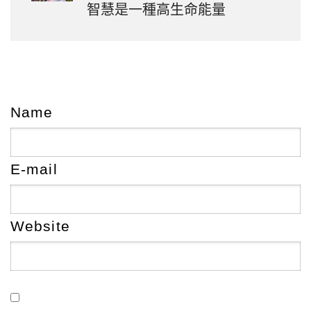
智慧是一種高生命能量
Name
E-mail
Website