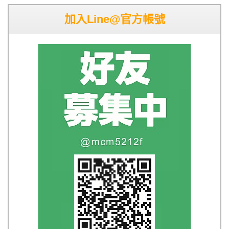
加入Line@官方帳號