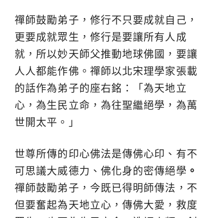
禪師鼓勵弟子，修行不只要成就自己，
更要成就眾生，修行是要讓所有人成
就，所以妙天師父推動地球佛國，要讓
人人都能作佛。禪師以北宋理學家張載
的話作為弟子的座右銘：「為天地立
心，為生民立命，為往聖繼絕學，為萬
世開太平。」
世尊所傳的印心佛法是傳佛心印、有不
可思議大威德力、佛化身的密傳絕學
。
禪師鼓勵弟子，今既已得明師傳法，不
但要奮起為天地立心，傳佛大愛，救度