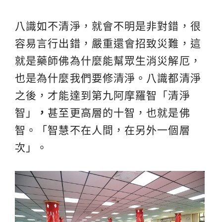
八識如不清淨，就會不明是非對錯，很
容易言行出錯，嚴重還會招致災難，這
就是藥師佛為什麼能幫眾生消災解厄，
也是為什麼我們要修清淨。八識都清淨
之後，才能達到第九阿摩羅智「清淨
智」
，
甚至更高層的十智，也就是佛
智。「智慧不在人間，在另外一個層
次」。