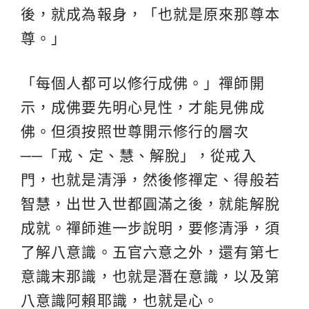
後，就成為報身，「也就是原來那尊本
尊。」
「每個人都可以修行成佛。」禪師開
示，成佛要先明心見性，才能見佛成
佛。但須按照世尊開示修行的層次
──「戒、定、慧、解脫」，從戒入
門，也就是清淨，然後修禪定、得般若
智慧，出世入世都圓滿之後，就能解脫
成就。禪師進一步說明，要修清淨，須
了解八意識。五官六意之外，還有第七
意識末那識，也就是潛在意識，以及第
八意識阿賴耶識，也就是心。