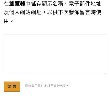
在
瀏覽器
中儲存顯示名稱、電子郵件地址
及個人網站網址，以供下次發佈留言時使
用。
您的電子郵件地址不會被公開
*