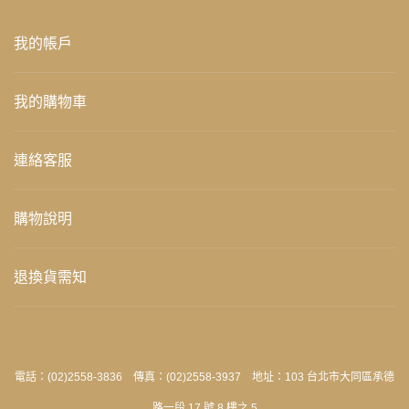
我的帳戶
我的購物車
連絡客服
購物說明
退換貨需知
電話：(02)2558-3836 傳真：(02)2558-3937 地址：103 台北市大同區承德
路一段 17 號 8 樓之 5