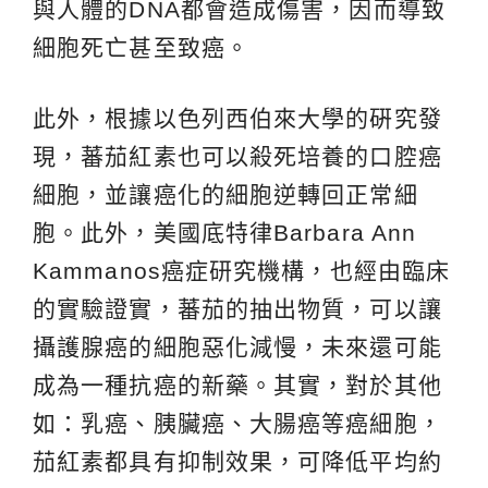
與人體的DNA都會造成傷害，因而導致
細胞死亡甚至致癌。
此外，根據以色列西伯來大學的硏究發
現，蕃茄紅素也可以殺死培養的口腔癌
細胞，並讓癌化的細胞逆轉回正常細
胞。此外，美國底特律Barbara Ann
Kammanos癌症研究機構，也經由臨床
的實驗證實，蕃茄的抽出物質，可以讓
攝護腺癌的細胞惡化減慢，未來還可能
成為一種抗癌的新藥。其實，對於其他
如：乳癌、胰臟癌、大腸癌等癌細胞，
茄紅素都具有抑制效果，可降低平均約