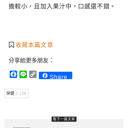
擔較小，且加入果汁中，口感還不錯。
收藏本篇文章
分享給更多朋友：
Facebook
Line
Copy
Share
Link
保健
138
看下一篇文章