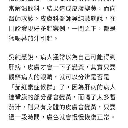
當解渴飲料，結果造成皮膚變黃，而向
醫師求診。皮膚科醫師吳純慧就說，在
門診發現好多起案例，一問之下，都是
猛喝蕃茄汁引起。
吳純慧說，病人通常以為自己可能得到
肝病，皮膚才會一下子變黃，其實只要
觀察病人的眼睛，就可以分辨是否是
「茄紅素症候群」了，因為肝病的病人
連鞏膜的部分都會變黃，而喝了太多蕃
茄汁，則只有身體的皮膚會變黃，只要
過一段時間，膚色就會慢慢恢復正常。