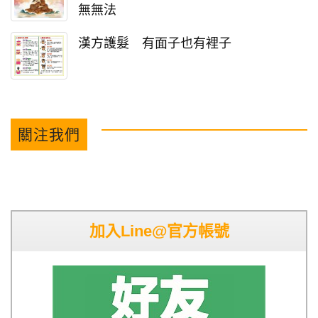
無無法
漢方護髮 有面子也有裡子
關注我們
加入Line@官方帳號