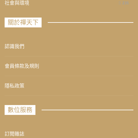
社會與環境
235
關於禪天下
認識我們
會員條款及規則
隱私政策
數位服務
訂閱雜誌