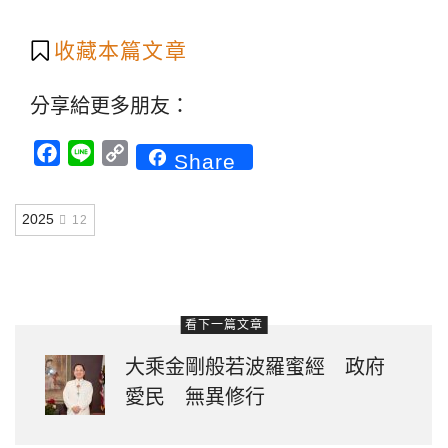
收藏本篇文章
分享給更多朋友：
Facebook
Line
Copy
Share
Link
2025
12
看下一篇文章
大乘金剛般若波羅蜜經 政府
愛民 無異修行