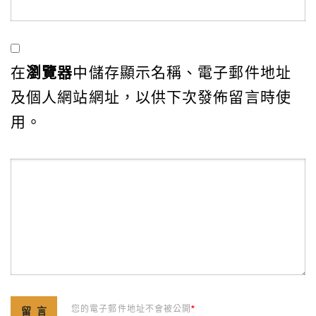
在
瀏覽器
中儲存顯示名稱、電子郵件地址
及個人網站網址，以供下次發佈留言時使
用。
您的電子郵件地址不會被公開
*