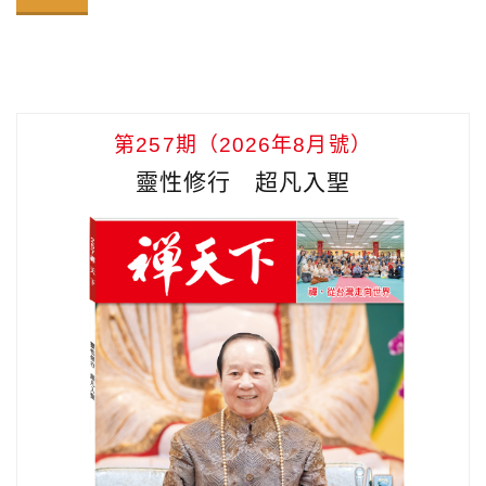
第257期（2026年8月號）
靈性修行 超凡入聖