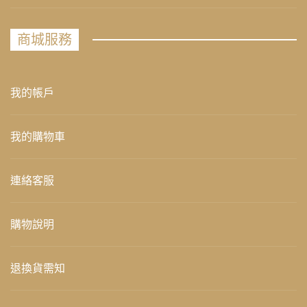
商城服務
我的帳戶
我的購物車
連絡客服
購物說明
退換貨需知