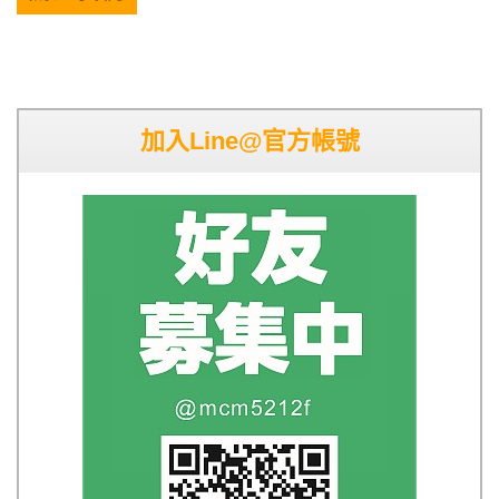
加入Line@官方帳號