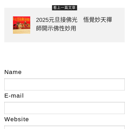
看上一篇文章
2025元旦接佛光 悟覺妙天禪
師開示佛性妙用
Name
E-mail
Website