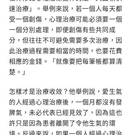
速治療」。舉例來說，若一個人每天都
受一個創傷，心理治療可能必須要一個
一個分別處理，即便創傷有些共同成
分，但往往不可避免需要多次治療，因
此治療過程需要相當的時間，也要花費
相應的金錢。「就像要把每筆帳都算清
楚。」
怎樣才是治療收效？他舉例說，愛生氣
的人經過心理治療後，一個月都沒有發
脾氣，未必代表已經見效了，因為這也
許只是因為患者離開了令他生氣的環
境。反過來說，如果一個人經過心理治