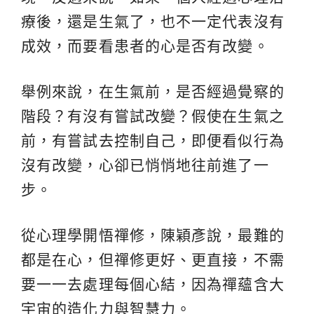
療後，還是生氣了，也不一定代表沒有
成效，而要看患者的心是否有改變。
舉例來說，在生氣前，是否經過覺察的
階段？有沒有嘗試改變？假使在生氣之
前，有嘗試去控制自己，即便看似行為
沒有改變，心卻已悄悄地往前進了一
步。
從心理學開悟禪修，陳穎彥說，最難的
都是在心，但禪修更好、更直接，不需
要一一去處理每個心結，因為禪蘊含大
宇宙的造化力與智慧力。