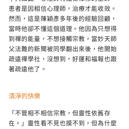
患者是因相信心理師，治療才能收效。
然而，這是陳穎彥多年後的經驗回顧，
當時他卻不懂這個道理。他因為只想得
到禪的能量，不想接觸宗教，當妙天師
父法難的新聞被同學翻出來後，他開始
疏遠禪學社，沒想到，好運和福報也跟
著疏遠他了。
清淨的快樂
「不管相不相信宗教，但靈性依舊存
在。」靈性看不見也摸不到，但為什麼