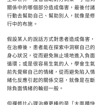
關係中的哪個部分造成傷害，最後付諸
行動去幫助自己、幫助別人，就像是修
行中的布施。
假設某人的說話方式對患者造成傷害，
在治療後，患者能在探索中洞察自己的
身心狀況，從而避免無止境地進入負面
循環；或是很容易生氣的人，學會生氣
前先覺察自己的情緒，從而避免陷入情
緒化反應引起的關係交惡，就像是在斷
除負面情緒的輪迴一般。
但禪修比心理治療更棒的是「大面積快