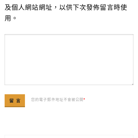
及個人網站網址，以供下次發佈留言時使
用。
您的電子郵件地址不會被公開
*