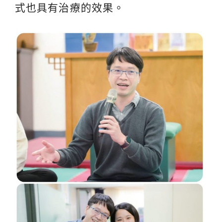
式也具有治療的效果。