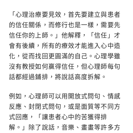
「心理治療要見效，首先要建立與患者
的信任關係，而
修行
也是一樣，需要先
信任你的上師。」他解釋，「信任」才
會有後續，所有的療效才能進入心中造
化，從而找回更圓滿的自己。心理學雖
沒有教授如何贏得信任，但心理師每句
話都經過鋪排，將說話高度拆解。
例如，心理師可以用開放式問句、情感
反應、封閉式問句，或是面質等不同方
式回應，「讓患者心中的苦獲得排
解。」除了說話，音樂、畫畫等許多方