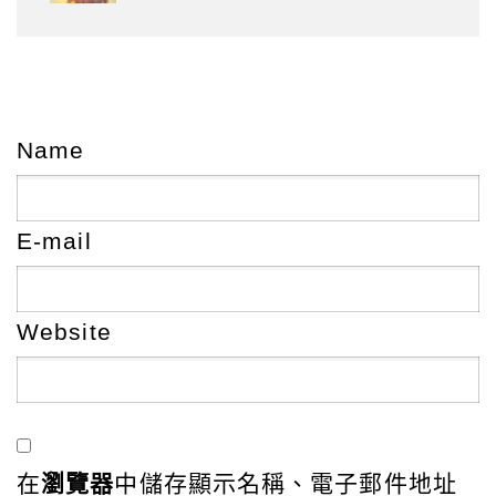
Name
E-mail
Website
在
瀏覽器
中儲存顯示名稱、電子郵件地址