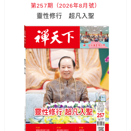
第257期（2026年8月號）
靈性修行 超凡入聖