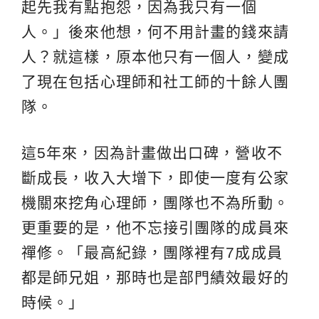
起先我有點抱怨，因為我只有一個
人。」後來他想，何不用計畫的錢來請
人？就這樣，原本他只有一個人，變成
了現在包括心理師和社工師的十餘人團
隊。
這5年來，因為計畫做出口碑，營收不
斷成長，收入大增下，即使一度有公家
機關來挖角心理師，團隊也不為所動。
更重要的是，他不忘接引團隊的成員來
禪修。「最高紀錄，團隊裡有7成成員
都是師兄姐，那時也是部門績效最好的
時候。」